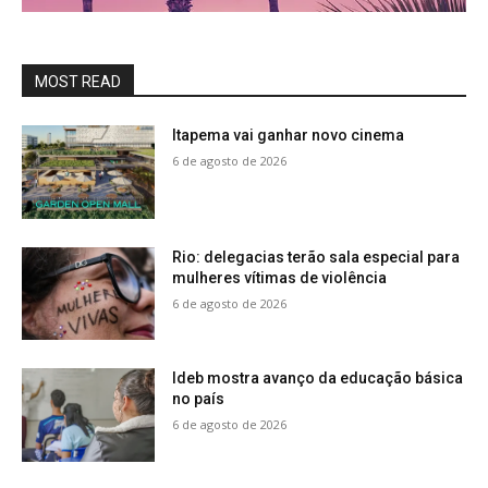
MOST READ
Itapema vai ganhar novo cinema
6 de agosto de 2026
Rio: delegacias terão sala especial para
mulheres vítimas de violência
6 de agosto de 2026
Ideb mostra avanço da educação básica
no país
6 de agosto de 2026