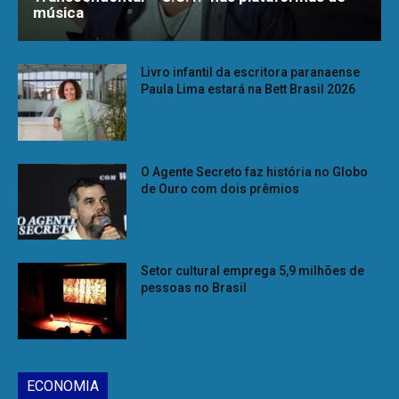
música
Livro infantil da escritora paranaense
Paula Lima estará na Bett Brasil 2026
O Agente Secreto faz história no Globo
de Ouro com dois prêmios
Setor cultural emprega 5,9 milhões de
pessoas no Brasil
ECONOMIA