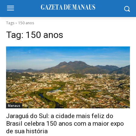
Tags
150 anos
Tag:
150 anos
Manaus
Jaraguá do Sul: a cidade mais feliz do
Brasil celebra 150 anos com a maior expo
de sua história