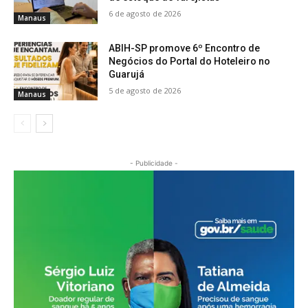
6 de agosto de 2026
Manaus
ABIH-SP promove 6º Encontro de
Negócios do Portal do Hoteleiro no
Guarujá
5 de agosto de 2026
Manaus
- Publicidade -