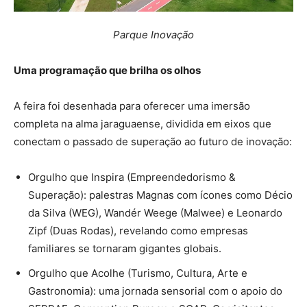
Parque Inovação
Uma programação que brilha os olhos
A feira foi desenhada para oferecer uma imersão
completa na alma jaraguaense, dividida em eixos que
conectam o passado de superação ao futuro de inovação:
Orgulho que Inspira (Empreendedorismo &
Superação): palestras Magnas com ícones como Décio
da Silva (WEG), Wandér Weege (Malwee) e Leonardo
Zipf (Duas Rodas), revelando como empresas
familiares se tornaram gigantes globais.
Orgulho que Acolhe (Turismo, Cultura, Arte e
Gastronomia): uma jornada sensorial com o apoio do