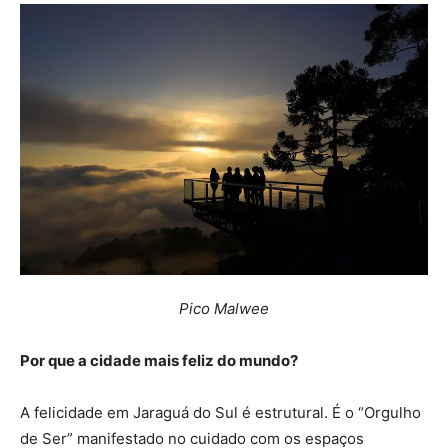
Pico Malwee
Por que a cidade mais feliz do mundo?
A felicidade em Jaraguá do Sul é estrutural. É o “Orgulho
de Ser” manifestado no cuidado com os espaços