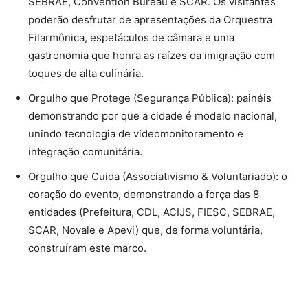
SEBRAE, Convention Bureau e SCAR. Os visitantes
poderão desfrutar de apresentações da Orquestra
Filarmônica, espetáculos de câmara e uma
gastronomia que honra as raízes da imigração com
toques de alta culinária.
Orgulho que Protege (Segurança Pública): painéis
demonstrando por que a cidade é modelo nacional,
unindo tecnologia de videomonitoramento e
integração comunitária.
Orgulho que Cuida (Associativismo & Voluntariado): o
coração do evento, demonstrando a força das 8
entidades (Prefeitura, CDL, ACIJS, FIESC, SEBRAE,
SCAR, Novale e Apevi) que, de forma voluntária,
construíram este marco.