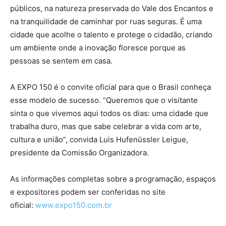
públicos, na natureza preservada do Vale dos Encantos e
na tranquilidade de caminhar por ruas seguras. É uma
cidade que acolhe o talento e protege o cidadão, criando
um ambiente onde a inovação floresce porque as
pessoas se sentem em casa.
A EXPO 150 é o convite oficial para que o Brasil conheça
esse modelo de sucesso. “Queremos que o visitante
sinta o que vivemos aqui todos os dias: uma cidade que
trabalha duro, mas que sabe celebrar a vida com arte,
cultura e união”, convida Luis Hufenüssler Leigue,
presidente da Comissão Organizadora.
As informações completas sobre a programação, espaços
e expositores podem ser conferidas no site
oficial:
www.expo150.com.br