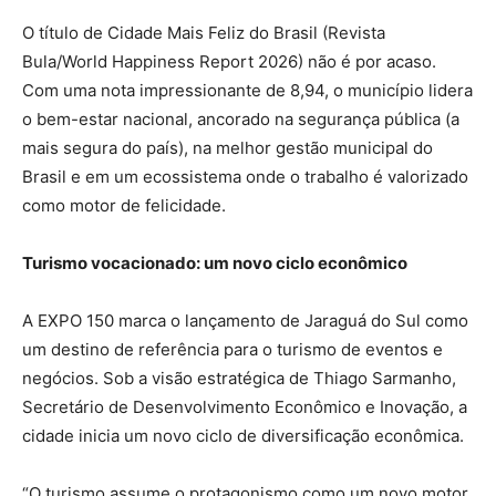
O título de Cidade Mais Feliz do Brasil (Revista
Bula/World Happiness Report 2026) não é por acaso.
Com uma nota impressionante de 8,94, o município lidera
o bem-estar nacional, ancorado na segurança pública (a
mais segura do país), na melhor gestão municipal do
Brasil e em um ecossistema onde o trabalho é valorizado
como motor de felicidade.
Turismo vocacionado: um novo ciclo econômico
A EXPO 150 marca o lançamento de Jaraguá do Sul como
um destino de referência para o turismo de eventos e
negócios. Sob a visão estratégica de Thiago Sarmanho,
Secretário de Desenvolvimento Econômico e Inovação, a
cidade inicia um novo ciclo de diversificação econômica.
“O turismo assume o protagonismo como um novo motor