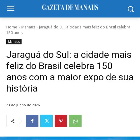
Home
Manaus
Jaraguá do Sul: a cidade mais feliz do Brasil celebra
150 anos...
Manaus
Jaraguá do Sul: a cidade mais
feliz do Brasil celebra 150
anos com a maior expo de sua
história
23 de junho de 2026