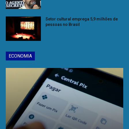
Setor cultural emprega 5,9 milhões de
pessoas no Brasil
ECONOMIA