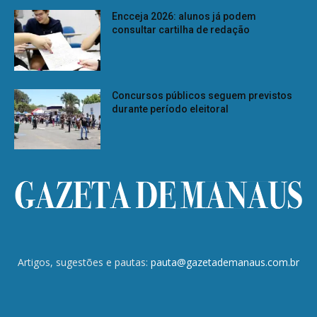
Encceja 2026: alunos já podem
consultar cartilha de redação
Concursos públicos seguem previstos
durante período eleitoral
Artigos, sugestões e pautas:
pauta@gazetademanaus.com.br