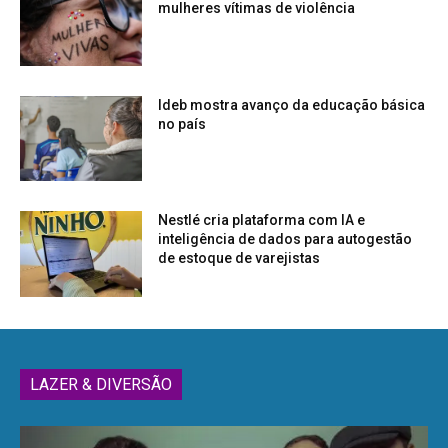
mulheres vítimas de violência
Ideb mostra avanço da educação básica
no país
Nestlé cria plataforma com IA e
inteligência de dados para autogestão
de estoque de varejistas
LAZER & DIVERSÃO