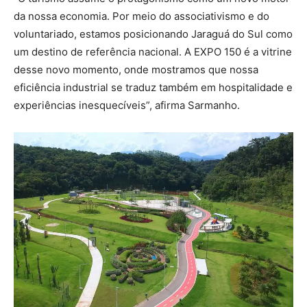
da nossa economia. Por meio do associativismo e do
voluntariado, estamos posicionando Jaraguá do Sul como
um destino de referência nacional. A EXPO 150 é a vitrine
desse novo momento, onde mostramos que nossa
eficiência industrial se traduz também em hospitalidade e
experiências inesquecíveis”, afirma Sarmanho.