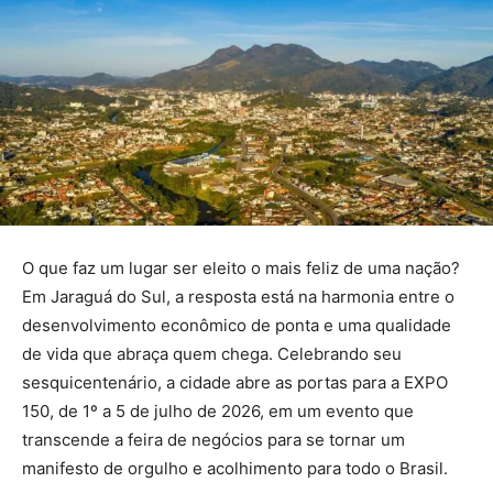
O que faz um lugar ser eleito o mais feliz de uma nação?
Em Jaraguá do Sul, a resposta está na harmonia entre o
desenvolvimento econômico de ponta e uma qualidade
de vida que abraça quem chega. Celebrando seu
sesquicentenário, a cidade abre as portas para a EXPO
150, de 1º a 5 de julho de 2026, em um evento que
transcende a feira de negócios para se tornar um
manifesto de orgulho e acolhimento para todo o Brasil.