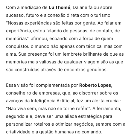
Com a mediação de
Lu Thomé
, Daiane falou sobre
sucesso, futuro e a conexão direta com o turismo.
“Nossas experiências são feitas por gente. Ao falar em
experiência, estou falando de pessoas, de contato, de
memórias”, afirmou, ecoando com a força de quem
conquistou o mundo não apenas com técnica, mas com
alma. Sua presença foi um lembrete brilhante de que as
memórias mais valiosas de qualquer viagem são as que
são construídas através de encontros genuínos.
Essa visão foi complementada por
Roberto Lopes
,
conselheiro de empresas, que, ao discorrer sobre os
avanços da Inteligência Artificial, fez um alerta crucial:
“Não viva sem, mas não se torne refém”. A ferramenta,
segundo ele, deve ser uma aliada estratégica para
personalizar roteiros e otimizar negócios, sempre com a
criatividade e a gestão humanas no comando.