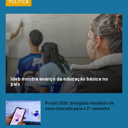
POLÍTICA
Ideb mostra avanço da educação básica no
país
Prouni 2026: divulgado resultado de
nova chamada para o 2º semestre