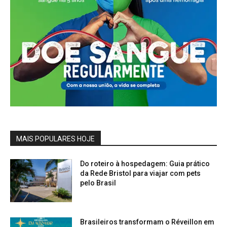
MAIS POPULARES HOJE
Do roteiro à hospedagem: Guia prático
da Rede Bristol para viajar com pets
pelo Brasil
Brasileiros transformam o Réveillon em