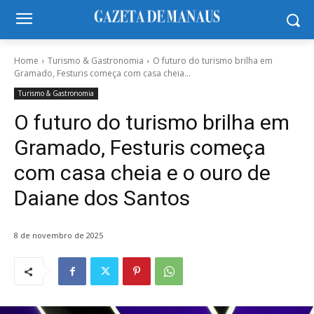
Home
Turismo & Gastronomia
O futuro do turismo brilha em
Gramado, Festuris começa com casa cheia...
Turismo & Gastronomia
O futuro do turismo brilha em
Gramado, Festuris começa
com casa cheia e o ouro de
Daiane dos Santos
8 de novembro de 2025