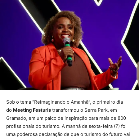
Sob o tema “Reimaginando o Amanhã”, o primeiro dia
do
Meeting Festuris
transformou o Serra Park, em
Gramado, em um palco de inspiração para mais de 800
profissionais do turismo. A manhã de sexta-feira (7) foi
uma poderosa declaração de que o turismo do futuro vai