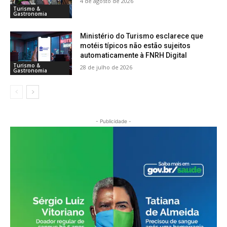
4 de agosto de 2026
Turismo &
Gastronomia
Ministério do Turismo esclarece que
motéis típicos não estão sujeitos
automaticamente à FNRH Digital
Turismo &
28 de julho de 2026
Gastronomia
- Publicidade -