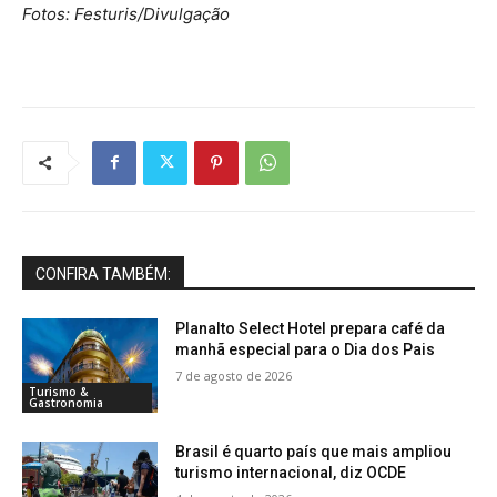
Fotos: Festuris/Divulgação
CONFIRA TAMBÉM:
Planalto Select Hotel prepara café da
manhã especial para o Dia dos Pais
7 de agosto de 2026
Turismo &
Gastronomia
Brasil é quarto país que mais ampliou
turismo internacional, diz OCDE