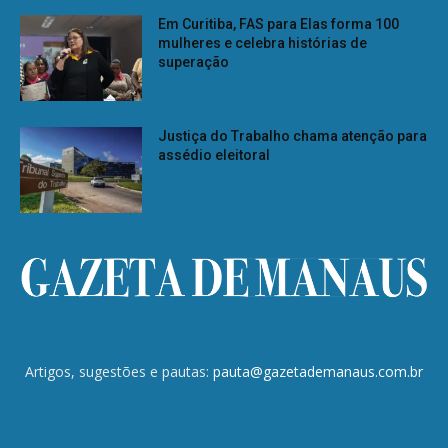
Em Curitiba, FAS para Elas forma 100
mulheres e celebra histórias de
superação
Justiça do Trabalho chama atenção para
assédio eleitoral
Artigos, sugestões e pautas:
pauta@gazetademanaus.com.br