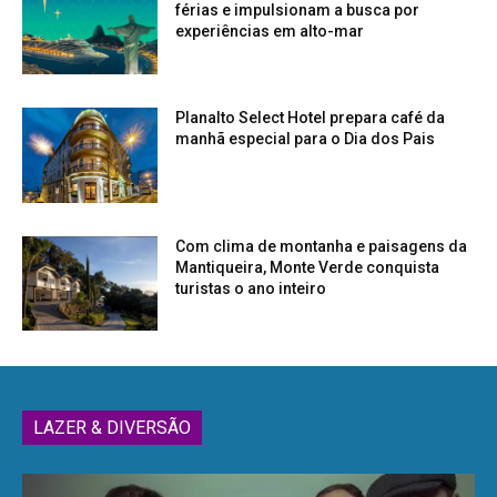
férias e impulsionam a busca por
experiências em alto-mar
Planalto Select Hotel prepara café da
manhã especial para o Dia dos Pais
Com clima de montanha e paisagens da
Mantiqueira, Monte Verde conquista
turistas o ano inteiro
LAZER & DIVERSÃO