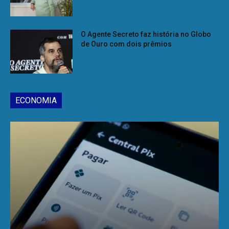
O Agente Secreto faz história no Globo
de Ouro com dois prêmios
ECONOMIA