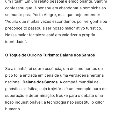
um ritual”. Em um relato pessoal e emocionante, Santini
confessou que já pensou em abandonar a bombicha ao
se mudar para Porto Alegre, mas que hoje entende:
“Aquilo que muitas vezes escondemos por vergonha ou
preconceito passou a ser nosso maior ativo turístico.
Nossa maior fortaleza está em valorizar a própria
identidade”.
O Toque de Ouro no Turismo: Daiane dos Santos
Se a manhã foi sobre essência, um dos momentos de
pico foi a entrada em cena de uma verdadeira heroína
nacional:
Daiane dos Santos
. A campeã mundial de
ginástica artística, cuja trajetória é um exemplo puro de
superação e determinação, trouxe para o debate uma
lição inquestionável: a tecnologia não substitui o calor
humano.