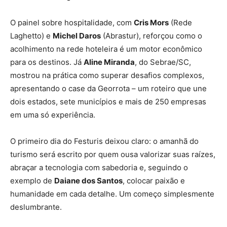
O painel sobre hospitalidade, com
Cris Mors
(Rede
Laghetto) e
Michel Daros
(Abrastur), reforçou como o
acolhimento na rede hoteleira é um motor econômico
para os destinos. Já
Aline Miranda
, do Sebrae/SC,
mostrou na prática como superar desafios complexos,
apresentando o case da Georrota – um roteiro que une
dois estados, sete municípios e mais de 250 empresas
em uma só experiência.
O primeiro dia do Festuris deixou claro: o amanhã do
turismo será escrito por quem ousa valorizar suas raízes,
abraçar a tecnologia com sabedoria e, seguindo o
exemplo de
Daiane dos Santos
, colocar paixão e
humanidade em cada detalhe. Um começo simplesmente
deslumbrante.