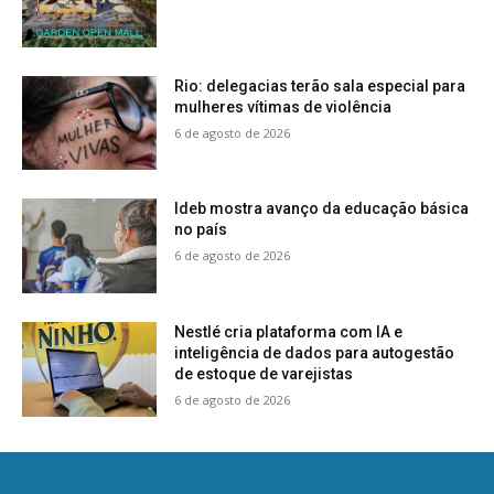
Rio: delegacias terão sala especial para
mulheres vítimas de violência
6 de agosto de 2026
Ideb mostra avanço da educação básica
no país
6 de agosto de 2026
Nestlé cria plataforma com IA e
inteligência de dados para autogestão
de estoque de varejistas
6 de agosto de 2026