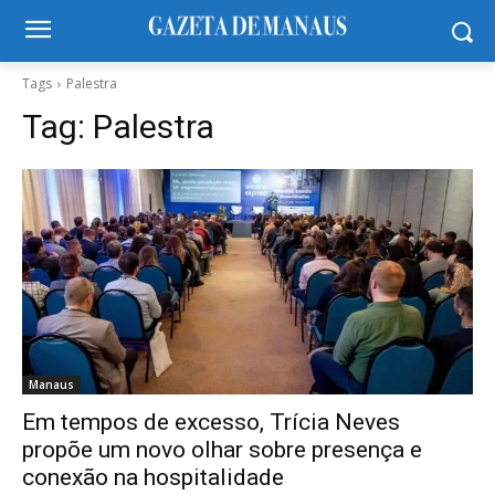
Tags
Palestra
Tag:
Palestra
Manaus
Em tempos de excesso, Trícia Neves
propõe um novo olhar sobre presença e
conexão na hospitalidade