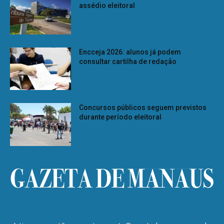
assédio eleitoral
Encceja 2026: alunos já podem
consultar cartilha de redação
Concursos públicos seguem previstos
durante período eleitoral