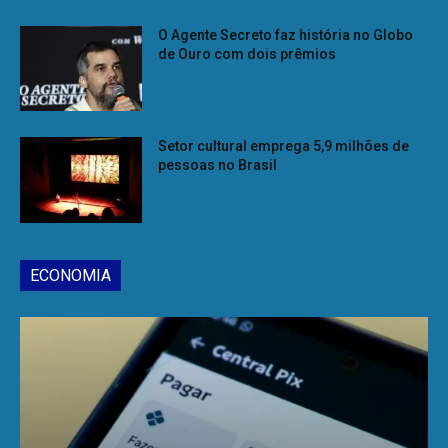
O Agente Secreto faz história no Globo
de Ouro com dois prêmios
Setor cultural emprega 5,9 milhões de
pessoas no Brasil
ECONOMIA