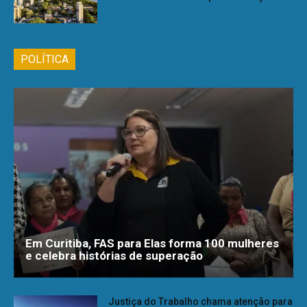
POLÍTICA
Em Curitiba, FAS para Elas forma 100 mulheres
e celebra histórias de superação
Justiça do Trabalho chama atenção para