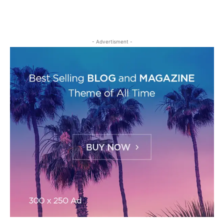
- Advertisment -