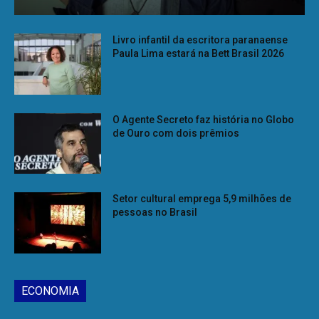
Livro infantil da escritora paranaense
Paula Lima estará na Bett Brasil 2026
O Agente Secreto faz história no Globo
de Ouro com dois prêmios
Setor cultural emprega 5,9 milhões de
pessoas no Brasil
ECONOMIA