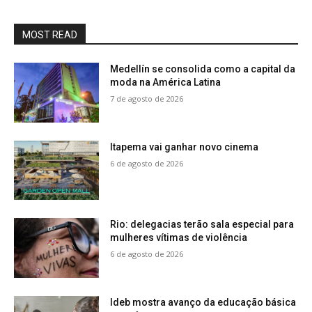
MOST READ
Medellín se consolida como a capital da
moda na América Latina
7 de agosto de 2026
Itapema vai ganhar novo cinema
6 de agosto de 2026
Rio: delegacias terão sala especial para
mulheres vítimas de violência
6 de agosto de 2026
Ideb mostra avanço da educação básica