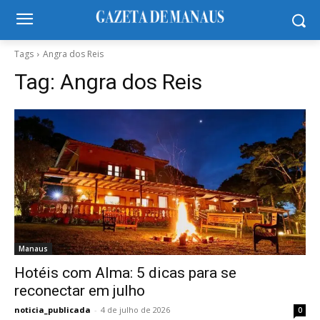
Tags
Angra dos Reis
Tag:
Angra dos Reis
Manaus
Hotéis com Alma: 5 dicas para se
reconectar em julho
noticia_publicada
-
4 de julho de 2026
0