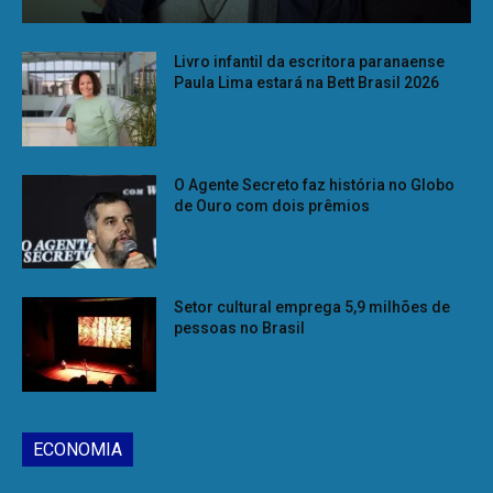
Livro infantil da escritora paranaense
Paula Lima estará na Bett Brasil 2026
O Agente Secreto faz história no Globo
de Ouro com dois prêmios
Setor cultural emprega 5,9 milhões de
pessoas no Brasil
ECONOMIA