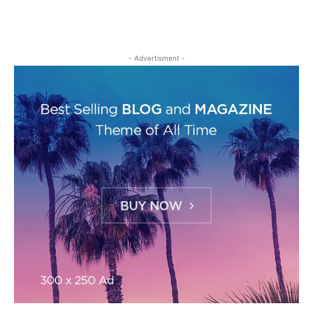
- Advertisment -