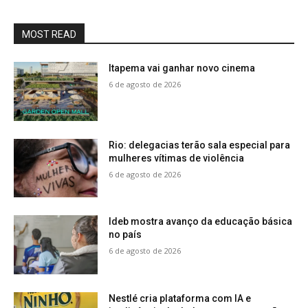
MOST READ
Itapema vai ganhar novo cinema
6 de agosto de 2026
Rio: delegacias terão sala especial para
mulheres vítimas de violência
6 de agosto de 2026
Ideb mostra avanço da educação básica
no país
6 de agosto de 2026
Nestlé cria plataforma com IA e