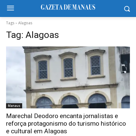
Tags
Alagoas
Tag:
Alagoas
Manaus
Marechal Deodoro encanta jornalistas e
reforça protagonismo do turismo histórico
e cultural em Alagoas