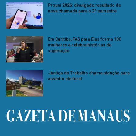
Prouni 2026: divulgado resultado de
nova chamada para o 2º semestre
Em Curitiba, FAS para Elas forma 100
mulheres e celebra histórias de
superação
Justiça do Trabalho chama atenção para
assédio eleitoral