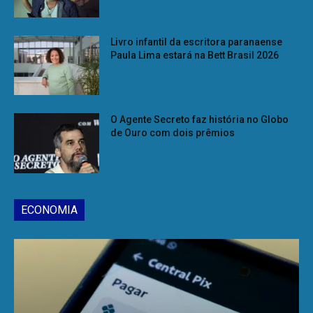
Livro infantil da escritora paranaense
Paula Lima estará na Bett Brasil 2026
O Agente Secreto faz história no Globo
de Ouro com dois prêmios
ECONOMIA