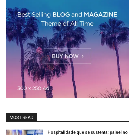
MOST READ
Hospitalidade que se sustenta: painel no