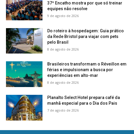
37º Encatho mostra por que só treinar
equipes não resolve
9 de agosto de 2026
Do roteiro à hospedagem: Guia prático
da Rede Bristol para viajar com pets
pelo Brasil
8 de agosto de 2026
Brasileiros transformam o Réveillon em
férias e impulsionam a busca por
experiências em alto-mar
8 de agosto de 2026
Planalto Select Hotel prepara café da
manhã especial para o Dia dos Pais
7 de agosto de 2026