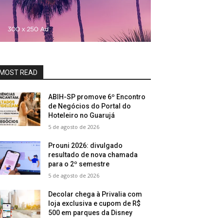
MOST READ
ABIH-SP promove 6º Encontro
de Negócios do Portal do
Hoteleiro no Guarujá
5 de agosto de 2026
Prouni 2026: divulgado
resultado de nova chamada
para o 2º semestre
5 de agosto de 2026
Decolar chega à Privalia com
loja exclusiva e cupom de R$
500 em parques da Disney