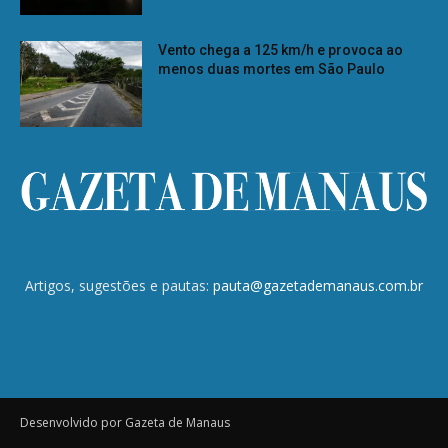
Vento chega a 125 km/h e provoca ao
menos duas mortes em São Paulo
Artigos, sugestões e pautas:
pauta@gazetademanaus.com.br
Desenvolvido por Gazeta de Manaus