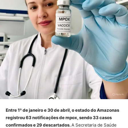
Entre 1º de janeiro e 30 de abril, o estado do Amazonas
registrou 63 notificações de mpox, sendo 33 casos
confirmados e 29 descartados.
A Secretaria de Saúde