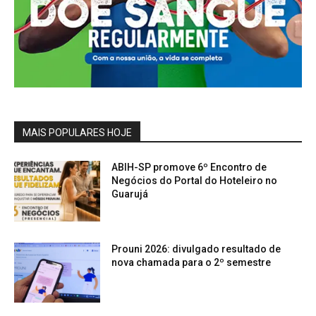
MAIS POPULARES HOJE
ABIH-SP promove 6º Encontro de
Negócios do Portal do Hoteleiro no
Guarujá
Prouni 2026: divulgado resultado de
nova chamada para o 2º semestre