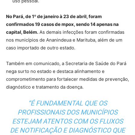
uso pessoal.
No Pará, de 1º de janeiro à 23 de abril, foram
confirmados 19 casos de mpox, sendo 14 apenas na
capital, Belém.
As demais infecções foram confirmadas
nos municípios de Ananindeua e Marituba, além de um
caso importado de outro estado.
Também em comunicado, a Secretaria de Saúde do Pará
nega surto no estado e destaca alinhamento e
comprometimento para fortalecer medidas de prevenção,
diagnóstico e tratamento da doença.
“É FUNDAMENTAL QUE OS
PROFISSIONAIS DOS MUNICÍPIOS
ESTEJAM ATENTOS COM OS FLUXOS
DE NOTIFICAÇÃO E DIAGNÓSTICO QUE