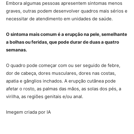
Embora algumas pessoas apresentem sintomas menos
graves, outras podem desenvolver quadros mais sérios e
necessitar de atendimento em unidades de saúde.
O sintoma mais comum é a erupção na pele, semelhante
a bolhas ou feridas, que pode durar de duas a quatro
semanas.
O quadro pode começar com ou ser seguido de febre,
dor de cabeça, dores musculares, dores nas costas,
apatia e gânglios inchados. A erupção cutânea pode
afetar o rosto, as palmas das mãos, as solas dos pés, a
virilha, as regiões genitais e/ou anal.
Imegem criada por IA