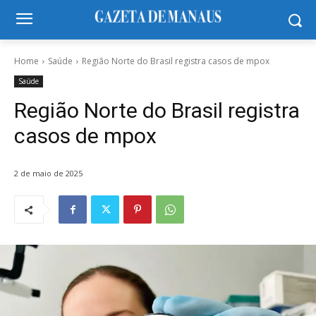
Home
Saúde
Região Norte do Brasil registra casos de mpox
Saúde
Região Norte do Brasil registra
casos de mpox
2 de maio de 2025