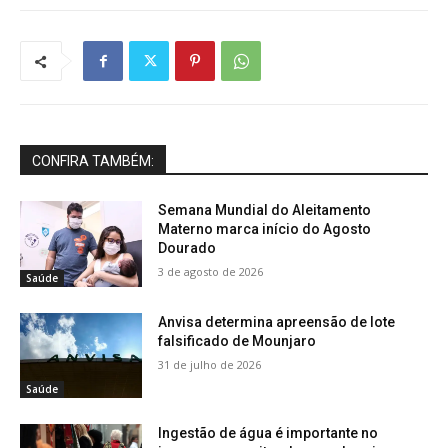
CONFIRA TAMBÉM:
Semana Mundial do Aleitamento
Materno marca início do Agosto
Dourado
3 de agosto de 2026
Saúde
Anvisa determina apreensão de lote
falsificado de Mounjaro
31 de julho de 2026
Saúde
Ingestão de água é importante no