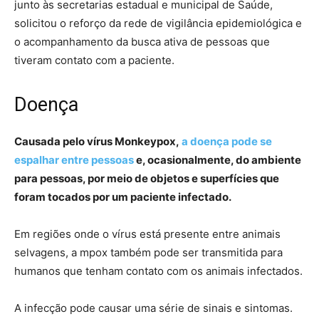
junto às secretarias estadual e municipal de Saúde,
solicitou o reforço da rede de vigilância epidemiológica e
o acompanhamento da busca ativa de pessoas que
tiveram contato com a paciente.
Doença
Causada pelo vírus Monkeypox,
a doença pode se
espalhar entre pessoas
e, ocasionalmente, do ambiente
para pessoas, por meio de objetos e superfícies que
foram tocados por um paciente infectado.
Em regiões onde o vírus está presente entre animais
selvagens, a mpox também pode ser transmitida para
humanos que tenham contato com os animais infectados.
A infecção pode causar uma série de sinais e sintomas.