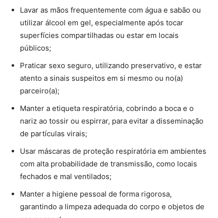
Lavar as mãos frequentemente com água e sabão ou
utilizar álcool em gel, especialmente após tocar
superfícies compartilhadas ou estar em locais
públicos;
Praticar sexo seguro, utilizando preservativo, e estar
atento a sinais suspeitos em si mesmo ou no(a)
parceiro(a);
Manter a etiqueta respiratória, cobrindo a boca e o
nariz ao tossir ou espirrar, para evitar a disseminação
de partículas virais;
Usar máscaras de proteção respiratória em ambientes
com alta probabilidade de transmissão, como locais
fechados e mal ventilados;
Manter a higiene pessoal de forma rigorosa,
garantindo a limpeza adequada do corpo e objetos de