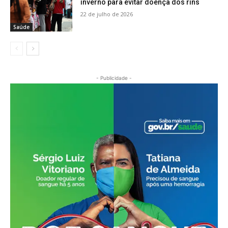
inverno para evitar doença dos rins
22 de julho de 2026
Saúde
- Publicidade -