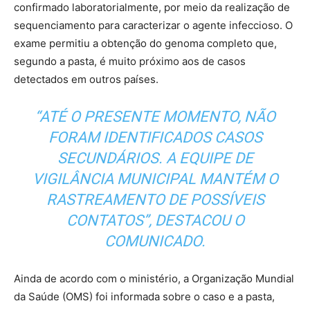
confirmado laboratorialmente, por meio da realização de
sequenciamento para caracterizar o agente infeccioso. O
exame permitiu a obtenção do genoma completo que,
segundo a pasta, é muito próximo aos de casos
detectados em outros países.
“ATÉ O PRESENTE MOMENTO, NÃO
FORAM IDENTIFICADOS CASOS
SECUNDÁRIOS. A EQUIPE DE
VIGILÂNCIA MUNICIPAL MANTÉM O
RASTREAMENTO DE POSSÍVEIS
CONTATOS”, DESTACOU O
COMUNICADO.
Ainda de acordo com o ministério, a Organização Mundial
da Saúde (OMS) foi informada sobre o caso e a pasta,