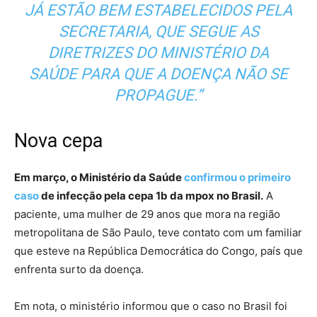
JÁ ESTÃO BEM ESTABELECIDOS PELA
SECRETARIA, QUE SEGUE AS
DIRETRIZES DO MINISTÉRIO DA
SAÚDE PARA QUE A DOENÇA NÃO SE
PROPAGUE.”
Nova cepa
Em março, o Ministério da Saúde
confirmou o primeiro
caso
de infecção pela cepa 1b da mpox no Brasil.
A
paciente, uma mulher de 29 anos que mora na região
metropolitana de São Paulo, teve contato com um familiar
que esteve na República Democrática do Congo, país que
enfrenta surto da doença.
Em nota, o ministério informou que o caso no Brasil foi