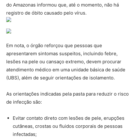
do Amazonas informou que, até o momento, não há
registro de óbito causado pelo vírus.
Em nota, o órgão reforçou que pessoas que
apresentarem sintomas suspeitos, incluindo febre,
lesões na pele ou cansaço extremo, devem procurar
atendimento médico em uma unidade básica de saúde
(UBS), além de seguir orientações de isolamento.
As orientações indicadas pela pasta para reduzir o risco
de infecção são:
Evitar contato direto com lesões de pele, erupções
cutâneas, crostas ou fluidos corporais de pessoas
infectadas;