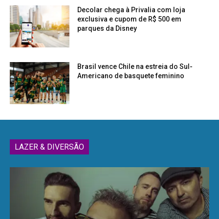
Decolar chega à Privalia com loja
exclusiva e cupom de R$ 500 em
parques da Disney
Brasil vence Chile na estreia do Sul-
Americano de basquete feminino
LAZER & DIVERSÃO