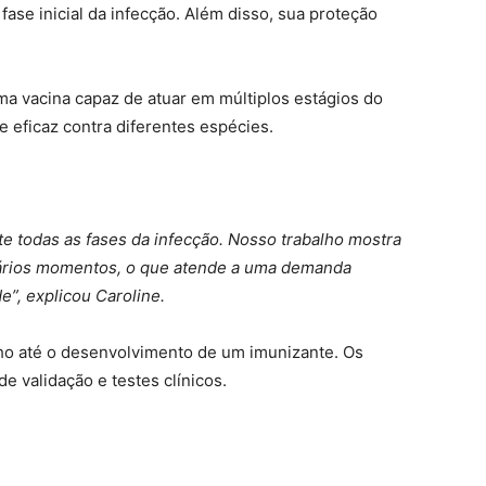
 fase inicial da infecção. Além disso, sua proteção
a vacina capaz de atuar em múltiplos estágios do
e eficaz contra diferentes espécies.
e todas as fases da infecção. Nosso trabalho mostra
ários momentos, o que atende a uma demanda
”, explicou Caroline.
ho até o desenvolvimento de um imunizante. Os
 validação e testes clínicos.