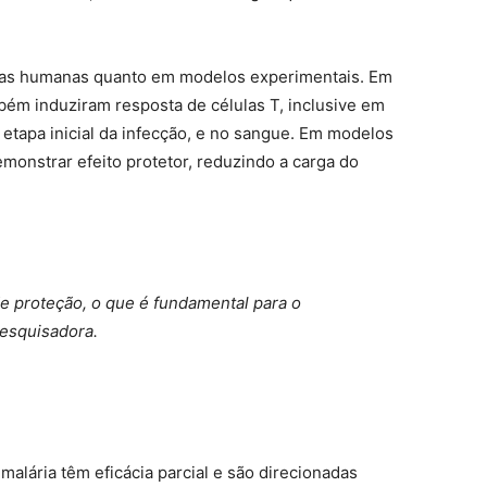
tras humanas quanto em modelos experimentais. Em
ém induziram resposta de células T, inclusive em
etapa inicial da infecção, e no sangue. Em modelos
monstrar efeito protetor, reduzindo a carga do
e proteção, o que é fundamental para o
pesquisadora.
malária têm eficácia parcial e são direcionadas