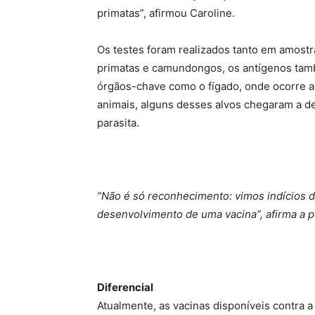
primatas”, afirmou Caroline.
Os testes foram realizados tanto em amos
primatas e camundongos, os antígenos tamb
órgãos-chave como o fígado, onde ocorre a 
animais, alguns desses alvos chegaram a de
parasita.
“Não é só reconhecimento: vimos indícios d
desenvolvimento de uma vacina”, afirma a 
Diferencial
Atualmente, as vacinas disponíveis contra a 