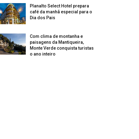
Planalto Select Hotel prepara
café da manhã especial para o
Dia dos Pais
Com clima de montanha e
paisagens da Mantiqueira,
Monte Verde conquista turistas
o ano inteiro