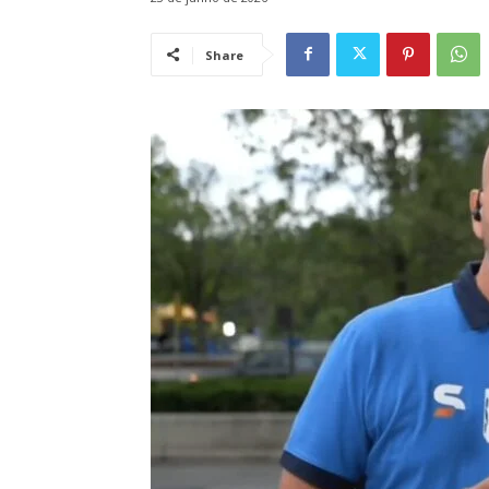
Share