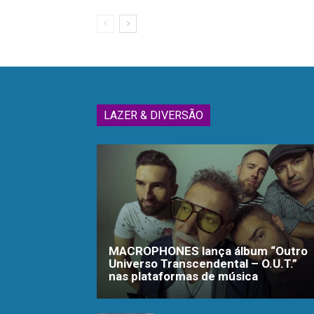
LAZER & DIVERSÃO
MACROPHONES lança álbum “Outro
Universo Transcendental – O.U.T.”
nas plataformas de música