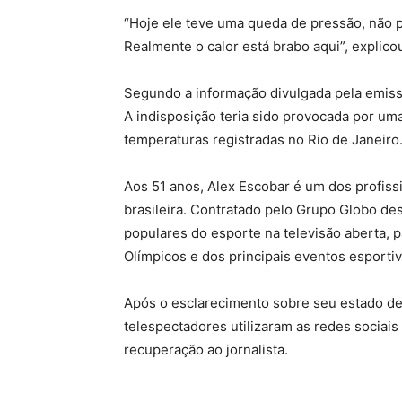
“Hoje ele teve uma queda de pressão, não 
Realmente o calor está brabo aqui”, explic
Segundo a informação divulgada pela emiss
A indisposição teria sido provocada por uma
temperaturas registradas no Rio de Janeiro
Aos 51 anos, Alex Escobar é um dos profiss
brasileira. Contratado pelo Grupo Globo d
populares do esporte na televisão aberta,
Olímpicos e dos principais eventos esportiv
Após o esclarecimento sobre seu estado de
telespectadores utilizaram as redes sociai
recuperação ao jornalista.