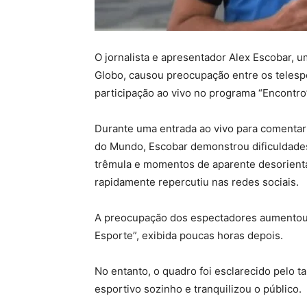
O jornalista e apresentador Alex Escobar, 
Globo, causou preocupação entre os telesp
participação ao vivo no programa “Encontro
Durante uma entrada ao vivo para comentar 
do Mundo, Escobar demonstrou dificuldades
trêmula e momentos de aparente desorienta
rapidamente repercutiu nas redes sociais.
A preocupação dos espectadores aumentou 
Esporte”, exibida poucas horas depois.
No entanto, o quadro foi esclarecido pelo
esportivo sozinho e tranquilizou o público.