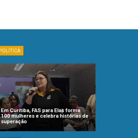
POLÍTICA
Em Curitiba, FAS para Elas forma
100 mulheres e celebra histórias de
superação