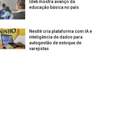
Ideb mostra avanço da
educação básica no país
Nestlé cria plataforma com IA e
inteligência de dados para
autogestão de estoque de
varejistas