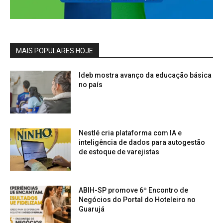
MAIS POPULARES HOJE
Ideb mostra avanço da educação básica
no país
Nestlé cria plataforma com IA e
inteligência de dados para autogestão
de estoque de varejistas
ABIH-SP promove 6º Encontro de
Negócios do Portal do Hoteleiro no
Guarujá