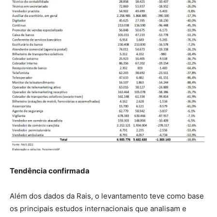
Tendência confirmada
Além dos dados da Rais, o levantamento teve como base
os principais estudos internacionais que analisam e