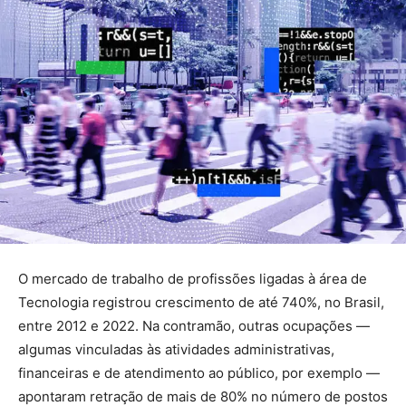
O mercado de trabalho de profissões ligadas à área de
Tecnologia registrou crescimento de até 740%, no Brasil,
entre 2012 e 2022. Na contramão, outras ocupações —
algumas vinculadas às atividades administrativas,
financeiras e de atendimento ao público, por exemplo —
apontaram retração de mais de 80% no número de postos