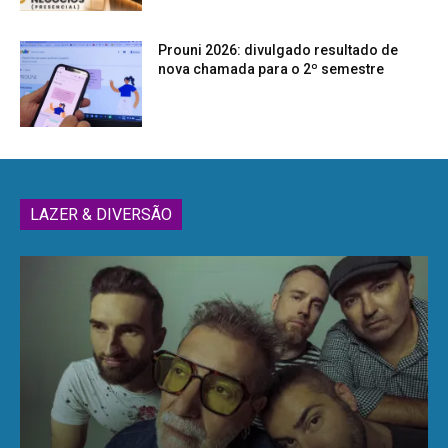
Prouni 2026: divulgado resultado de
nova chamada para o 2º semestre
LAZER & DIVERSÃO