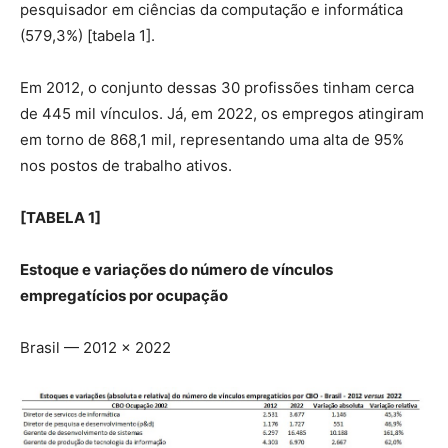
pesquisador em ciências da computação e informática
(579,3%) [tabela 1].
Em 2012, o conjunto dessas 30 profissões tinham cerca
de 445 mil vínculos. Já, em 2022, os empregos atingiram
em torno de 868,1 mil, representando uma alta de 95%
nos postos de trabalho ativos.
[TABELA 1]
Estoque e variações do número de vínculos
empregatícios por ocupação
Brasil — 2012 × 2022