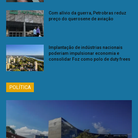
Com alívio da guerra, Petrobras reduz
preço do querosene de aviação
Implantação de indústrias nacionais
poderiam impulsionar economia e
consolidar Foz como polo de duty frees
POLÍTICA