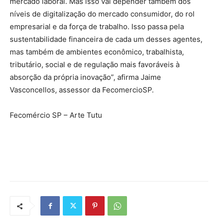
mercado laboral. Mas isso vai depender também dos
níveis de digitalização do mercado consumidor, do rol
empresarial e da força de trabalho. Isso passa pela
sustentabilidade financeira de cada um desses agentes,
mas também de ambientes econômico, trabalhista,
tributário, social e de regulação mais favoráveis à
absorção da própria inovação”, afirma Jaime
Vasconcellos, assessor da FecomercioSP.
Fecomércio SP – Arte Tutu