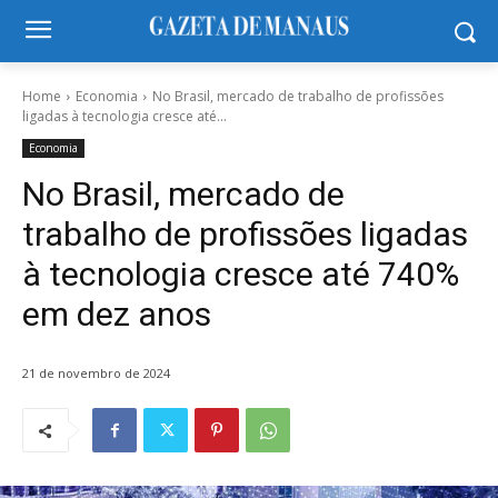
Home
Economia
No Brasil, mercado de trabalho de profissões
ligadas à tecnologia cresce até...
Economia
No Brasil, mercado de
trabalho de profissões ligadas
à tecnologia cresce até 740%
em dez anos
21 de novembro de 2024