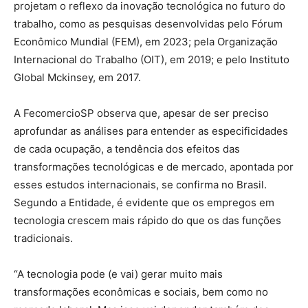
projetam o reflexo da inovação tecnológica no futuro do
trabalho, como as pesquisas desenvolvidas pelo Fórum
Econômico Mundial (FEM), em 2023; pela Organização
Internacional do Trabalho (OIT), em 2019; e pelo Instituto
Global Mckinsey, em 2017.
A FecomercioSP observa que, apesar de ser preciso
aprofundar as análises para entender as especificidades
de cada ocupação, a tendência dos efeitos das
transformações tecnológicas e de mercado, apontada por
esses estudos internacionais, se confirma no Brasil.
Segundo a Entidade, é evidente que os empregos em
tecnologia crescem mais rápido do que os das funções
tradicionais.
“A tecnologia pode (e vai) gerar muito mais
transformações econômicas e sociais, bem como no