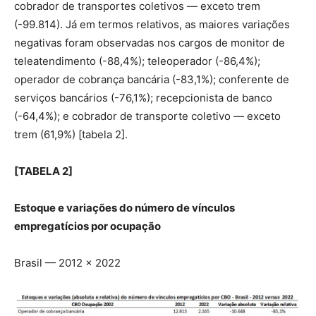
cobrador de transportes coletivos — exceto trem
(-99.814). Já em termos relativos, as maiores variações
negativas foram observadas nos cargos de monitor de
teleatendimento (-88,4%); teleoperador (-86,4%);
operador de cobrança bancária (-83,1%); conferente de
serviços bancários (-76,1%); recepcionista de banco
(-64,4%); e cobrador de transporte coletivo — exceto
trem (61,9%) [tabela 2].
[TABELA 2]
Estoque e variações do número de vínculos
empregatícios por ocupação
Brasil — 2012 × 2022