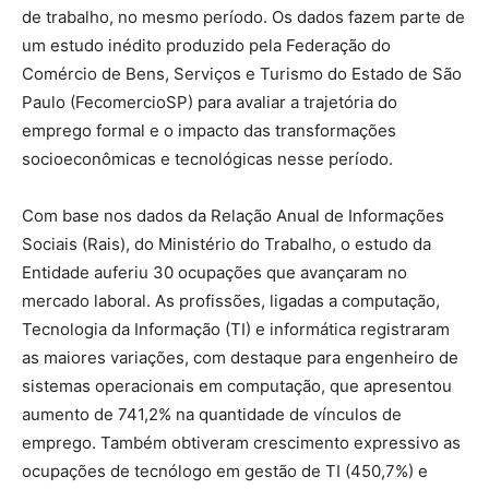
de trabalho, no mesmo período. Os dados fazem parte de
um estudo inédito produzido pela Federação do
Comércio de Bens, Serviços e Turismo do Estado de São
Paulo (FecomercioSP) para avaliar a trajetória do
emprego formal e o impacto das transformações
socioeconômicas e tecnológicas nesse período.
Com base nos dados da Relação Anual de Informações
Sociais (Rais), do Ministério do Trabalho, o estudo da
Entidade auferiu 30 ocupações que avançaram no
mercado laboral. As profissões, ligadas a computação,
Tecnologia da Informação (TI) e informática registraram
as maiores variações, com destaque para engenheiro de
sistemas operacionais em computação, que apresentou
aumento de 741,2% na quantidade de vínculos de
emprego. Também obtiveram crescimento expressivo as
ocupações de tecnólogo em gestão de TI (450,7%) e