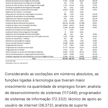
Considerando as oscilações em números absolutos, as
funções ligadas à tecnologia que tiveram maior
crescimento na quantidade de empregos foram: analista
de desenvolvimento de sistemas (117.046); programador
de sistemas de informação (72.332); técnico de apoio ao
usuário de internet (36.372); analista de suporte