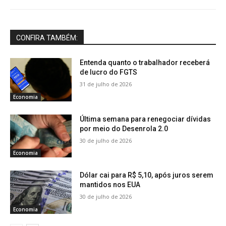
CONFIRA TAMBÉM:
Entenda quanto o trabalhador receberá
de lucro do FGTS
31 de julho de 2026
Economia
Última semana para renegociar dívidas
por meio do Desenrola 2.0
30 de julho de 2026
Economia
Dólar cai para R$ 5,10, após juros serem
mantidos nos EUA
30 de julho de 2026
Economia