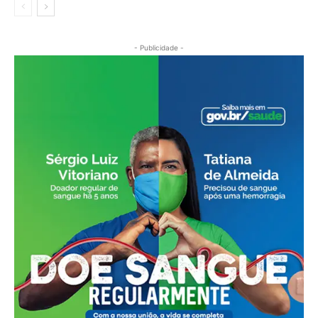
- Publicidade -