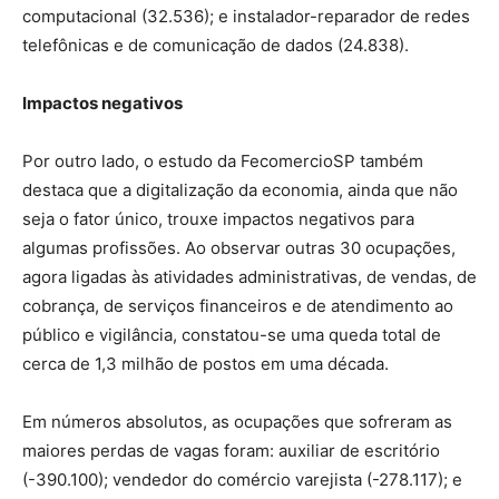
computacional (32.536); e instalador-reparador de redes
telefônicas e de comunicação de dados (24.838).
Impactos negativos
Por outro lado, o estudo da FecomercioSP também
destaca que a digitalização da economia, ainda que não
seja o fator único, trouxe impactos negativos para
algumas profissões. Ao observar outras 30 ocupações,
agora ligadas às atividades administrativas, de vendas, de
cobrança, de serviços financeiros e de atendimento ao
público e vigilância, constatou-se uma queda total de
cerca de 1,3 milhão de postos em uma década.
Em números absolutos, as ocupações que sofreram as
maiores perdas de vagas foram: auxiliar de escritório
(-390.100); vendedor do comércio varejista (-278.117); e