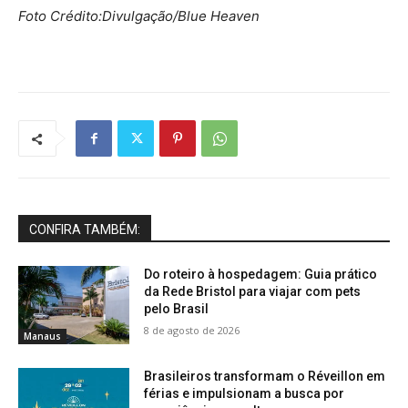
Foto Crédito:Divulgação/Blue Heaven
CONFIRA TAMBÉM:
Do roteiro à hospedagem: Guia prático
da Rede Bristol para viajar com pets
pelo Brasil
8 de agosto de 2026
Manaus
Brasileiros transformam o Réveillon em
férias e impulsionam a busca por