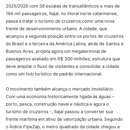
2025/2026 com 38 escalas de transatlânticos e mais de
164 mil passageiros, Itajaí, no litoral norte catarinense,
passa a tratar o turismo de cruzeiros como uma nova
frente de desenvolvimento urbano. A cidade, que
alcançou a segunda posição entre os portos de cruzeiros
do Brasil e a terceira da América Latina, atrás de Santos e
Buenos Aires, projeta agora um megaterminal de
passageiros avaliado em R$ 300 milhões, estrutura que
deve ampliar o fluxo de visitantes e consolidar a cidade
como um hub turístico de padrão internacional.
O movimento também alcança o mercado imobiliário.
Com uma economia historicamente ligada às águas –
porto, pesca, construção naval e náutica e agora o
turismo de cruzeiros -, Itajaí passou a converter sua
frente marítima em ativo de valorização urbana. Segundo
o Índice FipeZap, o metro quadrado da cidade chegou a