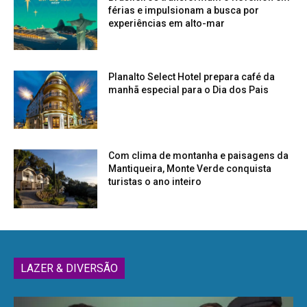
férias e impulsionam a busca por
experiências em alto-mar
Planalto Select Hotel prepara café da
manhã especial para o Dia dos Pais
Com clima de montanha e paisagens da
Mantiqueira, Monte Verde conquista
turistas o ano inteiro
LAZER & DIVERSÃO