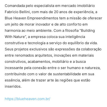
Comandada pelo especialista em mercado imobiliário
Fabricio Bellini, com mais de 20 anos de experiência, a
Blue Heaven Empreendimentos tem a missão de oferecer
um jeito de morar inovador e de alto conforto em
harmonia ao meio ambiente. Com a filosofia “Building
With Nature”, a empresa coloca sua inteligência
construtiva e tecnologia a serviço do equilíbrio da vida.
Seus projetos exclusivos são expressões da colaboração
entre renomados arquitetos, inovações em materiais
construtivos, acabamentos, mobiliário e a busca
incessante pela conexão entre o ser humano e natureza,
contribuindo com o valor de sustentabilidade em sua
essência, além de trazer arte às regiões que estão
inseridos.
https://blueheaven.com.br/