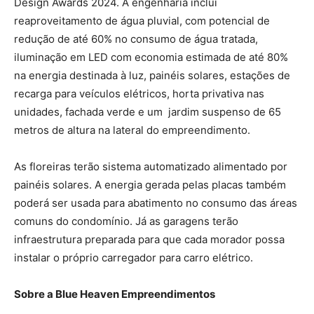
Design Awards 2024. A engenharia inclui
reaproveitamento de água pluvial, com potencial de
redução de até 60% no consumo de água tratada,
iluminação em LED com economia estimada de até 80%
na energia destinada à luz, painéis solares, estações de
recarga para veículos elétricos, horta privativa nas
unidades, fachada verde e um jardim suspenso de 65
metros de altura na lateral do empreendimento.
As floreiras terão sistema automatizado alimentado por
painéis solares. A energia gerada pelas placas também
poderá ser usada para abatimento no consumo das áreas
comuns do condomínio. Já as garagens terão
infraestrutura preparada para que cada morador possa
instalar o próprio carregador para carro elétrico.
Sobre a Blue Heaven Empreendimentos