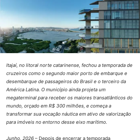
Itajaí, no litoral norte catarinense, fechou a temporada de
cruzeiros como o segundo maior porto de embarque e
desembarque de passageiros do Brasil e o terceiro da
América Latina. O município ainda projeta um
megaterminal para receber os maiores transatlânticos do
mundo, orçado em R$ 300 milhões, e começa a
transformar sua vocação náutica em ativo de valorização
para imóveis no entorno desse eixo marítimo.
Junho, 2026
– Depois de encerrar a temporada