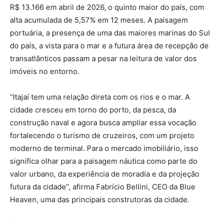
R$ 13.166 em abril de 2026, o quinto maior do país, com
alta acumulada de 5,57% em 12 meses. A paisagem
portuária, a presença de uma das maiores marinas do Sul
do país, a vista para o mar e a futura área de recepção de
transatlânticos passam a pesar na leitura de valor dos
imóveis no entorno.
“Itajaí tem uma relação direta com os rios e o mar. A
cidade cresceu em torno do porto, da pesca, da
construção naval e agora busca ampliar essa vocação
fortalecendo o turismo de cruzeiros, com um projeto
moderno de terminal. Para o mercado imobiliário, isso
significa olhar para a paisagem náutica como parte do
valor urbano, da experiência de moradia e da projeção
futura da cidade”, afirma Fabrício Bellini, CEO da Blue
Heaven, uma das principais construtoras da cidade.