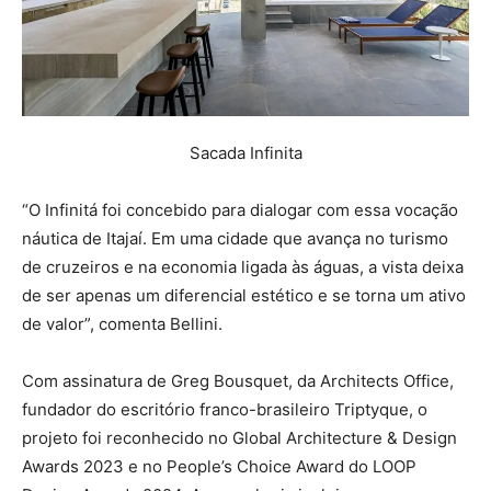
Sacada Infinita
“O Infinitá foi concebido para dialogar com essa vocação
náutica de Itajaí. Em uma cidade que avança no turismo
de cruzeiros e na economia ligada às águas, a vista deixa
de ser apenas um diferencial estético e se torna um ativo
de valor”, comenta Bellini.
Com assinatura de Greg Bousquet, da Architects Office,
fundador do escritório franco-brasileiro Triptyque, o
projeto foi reconhecido no Global Architecture & Design
Awards 2023 e no People’s Choice Award do LOOP