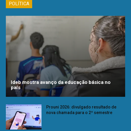
POLÍTICA
Ideb mostra avanço da educação básica no
país
Prouni 2026: divulgado resultado de
nova chamada para o 2º semestre