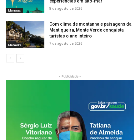
experiências em alto-mar
8 de agosto de 2026
Manaus
Com clima de montanha e paisagens da
Mantiqueira, Monte Verde conquista
turistas o ano inteiro
7 de agosto de 2026
Manaus
- Publicidade -