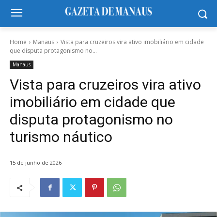
Home
Manaus
Vista para cruzeiros vira ativo imobiliário em cidade
que disputa protagonismo no...
Manaus
Vista para cruzeiros vira ativo
imobiliário em cidade que
disputa protagonismo no
turismo náutico
15 de junho de 2026