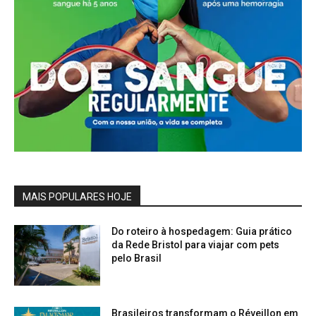
MAIS POPULARES HOJE
Do roteiro à hospedagem: Guia prático
da Rede Bristol para viajar com pets
pelo Brasil
Brasileiros transformam o Réveillon em