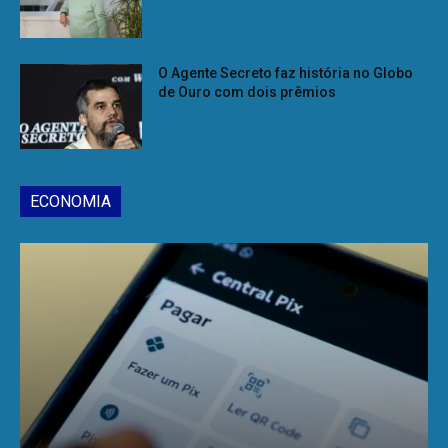
O Agente Secreto faz história no Globo
de Ouro com dois prêmios
ECONOMIA