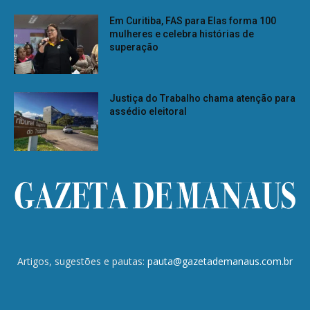
Em Curitiba, FAS para Elas forma 100
mulheres e celebra histórias de
superação
Justiça do Trabalho chama atenção para
assédio eleitoral
Artigos, sugestões e pautas:
pauta@gazetademanaus.com.br