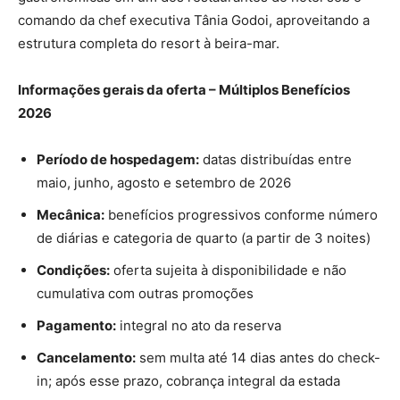
comando da chef executiva Tânia Godoi, aproveitando a
estrutura completa do resort à beira-mar.
Informações gerais da oferta – Múltiplos Benefícios
2026
Período de hospedagem:
datas distribuídas entre
maio, junho, agosto e setembro de 2026
Mecânica:
benefícios progressivos conforme número
de diárias e categoria de quarto (a partir de 3 noites)
Condições:
oferta sujeita à disponibilidade e não
cumulativa com outras promoções
Pagamento:
integral no ato da reserva
Cancelamento:
sem multa até 14 dias antes do check-
in; após esse prazo, cobrança integral da estada