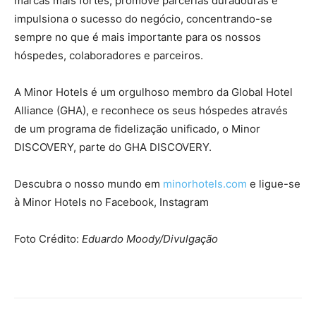
marcas mais fortes, promove parcerias duradouras e
impulsiona o sucesso do negócio, concentrando-se
sempre no que é mais importante para os nossos
hóspedes, colaboradores e parceiros.
A Minor Hotels é um orgulhoso membro da Global Hotel
Alliance (GHA), e reconhece os seus hóspedes através
de um programa de fidelização unificado, o Minor
DISCOVERY, parte do GHA DISCOVERY.
Descubra o nosso mundo em
minorhotels.com
e ligue-se
à Minor Hotels no Facebook, Instagram
Foto Crédito:
Eduardo Moody/Divulgação