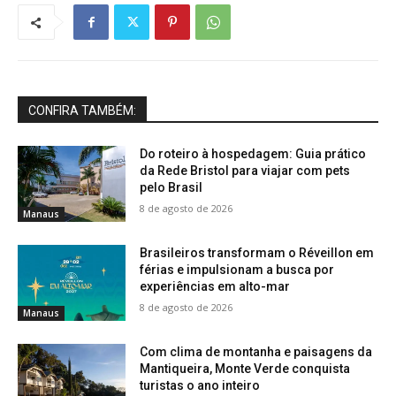
CONFIRA TAMBÉM:
Do roteiro à hospedagem: Guia prático
da Rede Bristol para viajar com pets
pelo Brasil
8 de agosto de 2026
Manaus
Brasileiros transformam o Réveillon em
férias e impulsionam a busca por
experiências em alto-mar
8 de agosto de 2026
Manaus
Com clima de montanha e paisagens da
Mantiqueira, Monte Verde conquista
turistas o ano inteiro