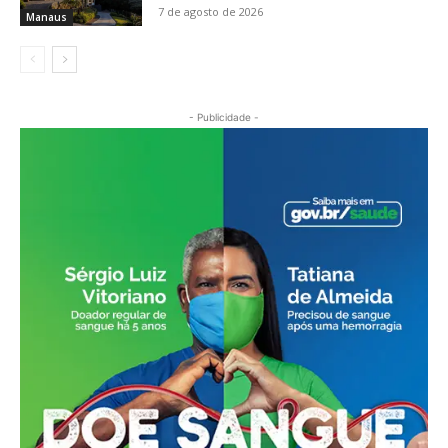
7 de agosto de 2026
Manaus
- Publicidade -