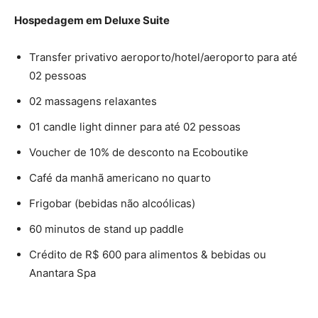
Hospedagem em Deluxe Suite
Transfer privativo aeroporto/hotel/aeroporto para até
02 pessoas
02 massagens relaxantes
01 candle light dinner para até 02 pessoas
Voucher de 10% de desconto na Ecoboutike
Café da manhã americano no quarto
Frigobar (bebidas não alcoólicas)
60 minutos de stand up paddle
Crédito de R$ 600 para alimentos & bebidas ou
Anantara Spa