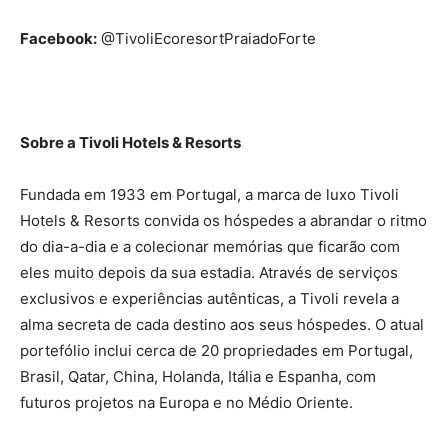
Facebook:
@TivoliEcoresortPraiadoForte
Sobre a Tivoli Hotels & Resorts
Fundada em 1933 em Portugal, a marca de luxo Tivoli
Hotels & Resorts convida os hóspedes a abrandar o ritmo
do dia-a-dia e a colecionar memórias que ficarão com
eles muito depois da sua estadia. Através de serviços
exclusivos e experiências autênticas, a Tivoli revela a
alma secreta de cada destino aos seus hóspedes. O atual
portefólio inclui cerca de 20 propriedades em Portugal,
Brasil, Qatar, China, Holanda, Itália e Espanha, com
futuros projetos na Europa e no Médio Oriente.