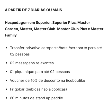
A PARTIR DE 7 DIÁRIAS OU MAIS
Hospedagem em Superior, Superior Plus, Master
Garden, Master, Master Club, Master Club Plus e Master
Family
Transfer privativo aeroporto/hotel/aeroporto para até
02 pessoas
02 massagens relaxantes
01 piquenique para até 02 pessoas
Voucher de 10% de desconto na Ecoboutike
Frigobar (bebidas não alcoólicas)
60 minutos de stand up paddle