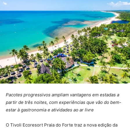
Pacotes progressivos ampliam vantagens em estadas a
partir de três noites, com experiências que vão do bem-
estar à gastronomia e atividades ao ar livre
O Tivoli Ecoresort Praia do Forte traz a nova edição da