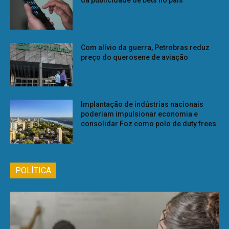
Com alívio da guerra, Petrobras reduz
preço do querosene de aviação
Implantação de indústrias nacionais
poderiam impulsionar economia e
consolidar Foz como polo de duty frees
POLÍTICA