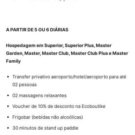
A PARTIR DE 5 OU 6 DIÁRIAS
Hospedagem em Superior, Superior Plus, Master
Garden, Master, Master Club, Master Club Plus e Master
Family
Transfer privativo aeroporto/hotel/aeroporto para até
02 pessoas
02 massagens relaxantes
Voucher de 10% de desconto na Ecoboutike
Frigobar (bebidas não alcoólicas)
30 minutos de stand up paddle