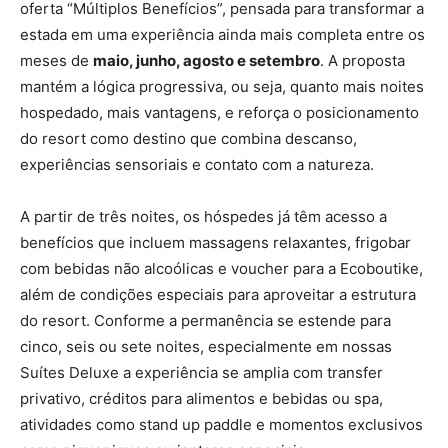
oferta “Múltiplos Benefícios”, pensada para transformar a
estada em uma experiência ainda mais completa entre os
meses de
maio, junho, agosto e setembro
. A proposta
mantém a lógica progressiva, ou seja, quanto mais noites
hospedado, mais vantagens, e reforça o posicionamento
do resort como destino que combina descanso,
experiências sensoriais e contato com a natureza.
A partir de três noites, os hóspedes já têm acesso a
benefícios que incluem massagens relaxantes, frigobar
com bebidas não alcoólicas e voucher para a Ecoboutike,
além de condições especiais para aproveitar a estrutura
do resort. Conforme a permanência se estende para
cinco, seis ou sete noites, especialmente em nossas
Suítes Deluxe a experiência se amplia com transfer
privativo, créditos para alimentos e bebidas ou spa,
atividades como stand up paddle e momentos exclusivos