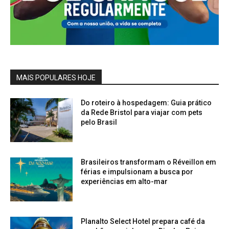
MAIS POPULARES HOJE
Do roteiro à hospedagem: Guia prático
da Rede Bristol para viajar com pets
pelo Brasil
Brasileiros transformam o Réveillon em
férias e impulsionam a busca por
experiências em alto-mar
Planalto Select Hotel prepara café da