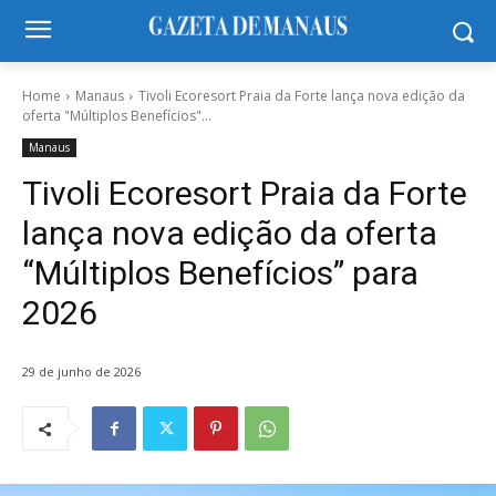
Home
Manaus
Tivoli Ecoresort Praia da Forte lança nova edição da
oferta "Múltiplos Benefícios"...
Manaus
Tivoli Ecoresort Praia da Forte
lança nova edição da oferta
“Múltiplos Benefícios” para
2026
29 de junho de 2026