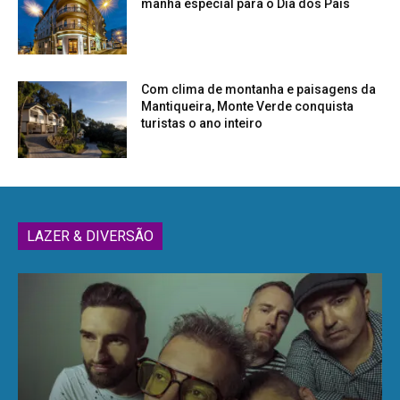
manhã especial para o Dia dos Pais
Com clima de montanha e paisagens da
Mantiqueira, Monte Verde conquista
turistas o ano inteiro
LAZER & DIVERSÃO