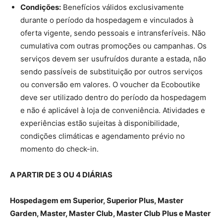
Condições:
Benefícios válidos exclusivamente
durante o período da hospedagem e vinculados à
oferta vigente, sendo pessoais e intransferíveis. Não
cumulativa com outras promoções ou campanhas. Os
serviços devem ser usufruídos durante a estada, não
sendo passíveis de substituição por outros serviços
ou conversão em valores. O voucher da Ecoboutike
deve ser utilizado dentro do período da hospedagem
e não é aplicável à loja de conveniência. Atividades e
experiências estão sujeitas à disponibilidade,
condições climáticas e agendamento prévio no
momento do check-in.
A PARTIR DE 3 OU 4 DIÁRIAS
Hospedagem em Superior, Superior Plus, Master
Garden, Master, Master Club, Master Club Plus e Master