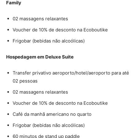
Family
02 massagens relaxantes
Voucher de 10% de desconto na Ecoboutike
Frigobar (bebidas não alcoólicas)
Hospedagem em Deluxe Suite
Transfer privativo aeroporto/hotel/aeroporto para até
02 pessoas
02 massagens relaxantes
Voucher de 10% de desconto na Ecoboutike
Café da manhã americano no quarto
Frigobar (bebidas não alcoólicas)
60 minutos de stand up paddle