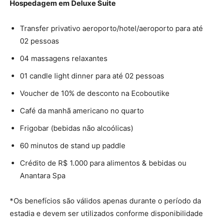
Hospedagem em Deluxe Suite
Transfer privativo aeroporto/hotel/aeroporto para até
02 pessoas
04 massagens relaxantes
01 candle light dinner para até 02 pessoas
Voucher de 10% de desconto na Ecoboutike
Café da manhã americano no quarto
Frigobar (bebidas não alcoólicas)
60 minutos de stand up paddle
Crédito de R$ 1.000 para alimentos & bebidas ou
Anantara Spa
*Os benefícios são válidos apenas durante o período da
estadia e devem ser utilizados conforme disponibilidade