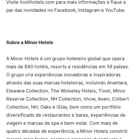
Visite tivolihotels.com para mais informações e fique a
par das novidades no Facebook, Instagram e YouTube.
Sobre a Minor Hotels
A Minor Hotels é um grupo hoteleiro global que opera
mais de 640 hotéis, resorts e residências em 59 países.
O grupo cria experiências inovadoras e inspiradoras
através das suas marcas hoteleiras, incluindo Anantara,
Elewana Collection, The Wolseley Hotels, Tivoli, Minor
Reserve Collection, NH Collection, nhow, Avani, Colbert
Collection, NH, Oaks e iStay, bem como um portfólio
diversificado de restaurantes e bares, experiências de
viagem e marcas de spa e bem-estar. Com mais de
quatro décadas de experiência, a Minor Hotels constrói