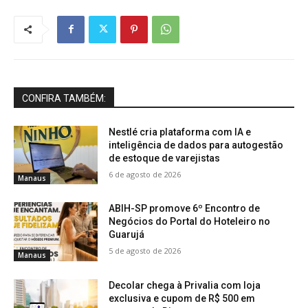
CONFIRA TAMBÉM:
Nestlé cria plataforma com IA e
inteligência de dados para autogestão
de estoque de varejistas
6 de agosto de 2026
Manaus
ABIH-SP promove 6º Encontro de
Negócios do Portal do Hoteleiro no
Guarujá
5 de agosto de 2026
Manaus
Decolar chega à Privalia com loja
exclusiva e cupom de R$ 500 em