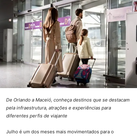
De Orlando a Maceió, conheça destinos que se destacam
pela infraestrutura, atrações e experiências para
diferentes perfis de viajante
Julho é um dos meses mais movimentados para o