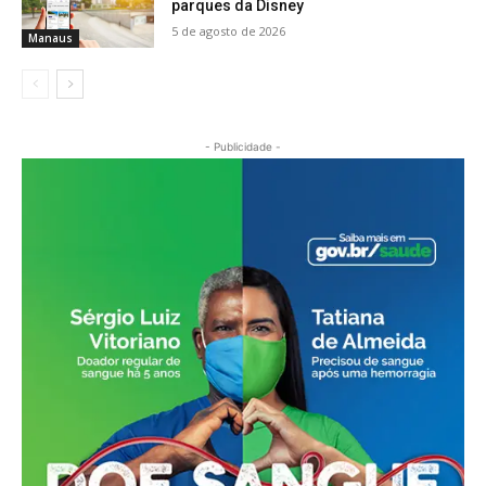
parques da Disney
5 de agosto de 2026
Manaus
- Publicidade -