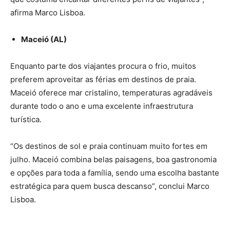
afirma Marco Lisboa.
Maceió (AL)
Enquanto parte dos viajantes procura o frio, muitos
preferem aproveitar as férias em destinos de praia.
Maceió oferece mar cristalino, temperaturas agradáveis
durante todo o ano e uma excelente infraestrutura
turística.
“Os destinos de sol e praia continuam muito fortes em
julho. Maceió combina belas paisagens, boa gastronomia
e opções para toda a família, sendo uma escolha bastante
estratégica para quem busca descanso”, conclui Marco
Lisboa.