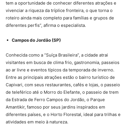
tem a oportunidade de conhecer diferentes atrações e
vivenciar a riqueza da tríplice fronteira, o que torna o
roteiro ainda mais completo para famílias e grupos de
diferentes perfis”, afirma o especialista.
Campos do Jordão (SP)
Conhecida como a “Suíça Brasileira”, a cidade atrai
visitantes em busca de clima frio, gastronomia, passeios
ao ar livre e eventos típicos da temporada de inverno.
Entre as principais atrações estão o bairro turístico de
Capivari, com seus restaurantes, cafés e lojas, o passeio
de teleférico até o Morro do Elefante, o passeio de trem
da Estrada de Ferro Campos do Jordão, o Parque
Amantikir, famoso por seus jardins inspirados em
diferentes países, e o Horto Florestal, ideal para trilhas e
atividades em meio à natureza.