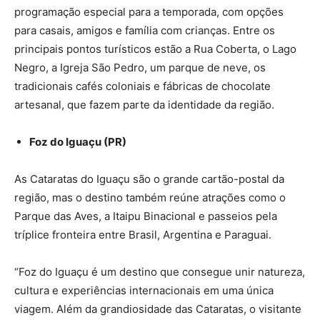
programação especial para a temporada, com opções
para casais, amigos e família com crianças. Entre os
principais pontos turísticos estão a Rua Coberta, o Lago
Negro, a Igreja São Pedro, um parque de neve, os
tradicionais cafés coloniais e fábricas de chocolate
artesanal, que fazem parte da identidade da região.
Foz do Iguaçu (PR)
As Cataratas do Iguaçu são o grande cartão-postal da
região, mas o destino também reúne atrações como o
Parque das Aves, a Itaipu Binacional e passeios pela
tríplice fronteira entre Brasil, Argentina e Paraguai.
“Foz do Iguaçu é um destino que consegue unir natureza,
cultura e experiências internacionais em uma única
viagem. Além da grandiosidade das Cataratas, o visitante