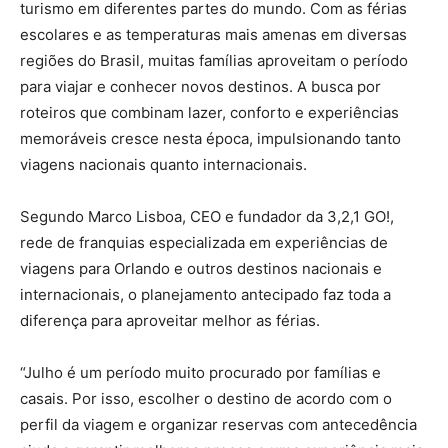
turismo em diferentes partes do mundo. Com as férias
escolares e as temperaturas mais amenas em diversas
regiões do Brasil, muitas famílias aproveitam o período
para viajar e conhecer novos destinos. A busca por
roteiros que combinam lazer, conforto e experiências
memoráveis cresce nesta época, impulsionando tanto
viagens nacionais quanto internacionais.
Segundo Marco Lisboa, CEO e fundador da 3,2,1 GO!,
rede de franquias especializada em experiências de
viagens para Orlando e outros destinos nacionais e
internacionais, o planejamento antecipado faz toda a
diferença para aproveitar melhor as férias.
“Julho é um período muito procurado por famílias e
casais. Por isso, escolher o destino de acordo com o
perfil da viagem e organizar reservas com antecedência