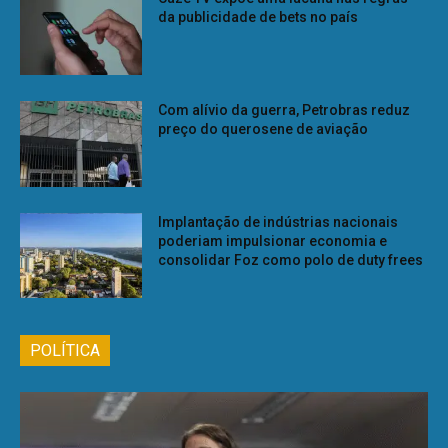
da publicidade de bets no país
Com alívio da guerra, Petrobras reduz
preço do querosene de aviação
Implantação de indústrias nacionais
poderiam impulsionar economia e
consolidar Foz como polo de duty frees
POLÍTICA