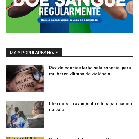
MAIS POPULARES HOJE
Rio: delegacias terão sala especial para
mulheres vítimas de violência
Ideb mostra avanço da educação básica
no país