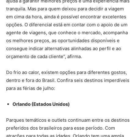
ajuda a garantir melhores preços e uma experiência mais
tranquila. Mas para quem deixou para decidir a viagem
em cima da hora, ainda é possível encontrar excelentes
opções. O diferencial está em contar com o apoio de um
agente de viagens, que conhece o mercado, acompanha
os melhores preços, as oportunidades disponíveis e
consegue indicar alternativas alinhadas ao perfil e ao
orçamento de cada cliente”, afirma.
Do frio ao calor, existem opções para diferentes gostos,
dentro e fora do Brasil. Confira seis destinos imperdíveis
para as férias de julho:
Orlando (Estados Unidos)
Parques temáticos e outlets continuam entre os destinos
preferidos dos brasileiros para esse período. Com
atrações para todas as idades, Orlando tem uma ampla