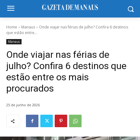
Home
Manaus
Onde viajar nas férias de julho? Confira 6 destinos
que estão entre...
Manaus
Onde viajar nas férias de
julho? Confira 6 destinos que
estão entre os mais
procurados
25 de junho de 2026