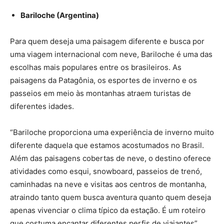
Bariloche (Argentina)
Para quem deseja uma paisagem diferente e busca por
uma viagem internacional com neve, Bariloche é uma das
escolhas mais populares entre os brasileiros. As
paisagens da Patagônia, os esportes de inverno e os
passeios em meio às montanhas atraem turistas de
diferentes idades.
“Bariloche proporciona uma experiência de inverno muito
diferente daquela que estamos acostumados no Brasil.
Além das paisagens cobertas de neve, o destino oferece
atividades como esqui, snowboard, passeios de trenó,
caminhadas na neve e visitas aos centros de montanha,
atraindo tanto quem busca aventura quanto quem deseja
apenas vivenciar o clima típico da estação. É um roteiro
que costuma encantar diferentes perfis de viajantes”,