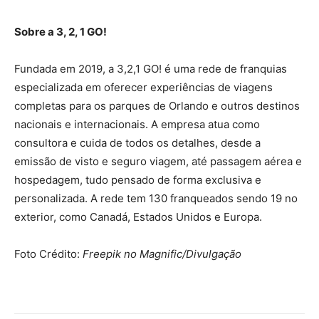
Sobre a 3, 2, 1 GO!
Fundada em 2019, a 3,2,1 GO! é uma rede de franquias
especializada em oferecer experiências de viagens
completas para os parques de Orlando e outros destinos
nacionais e internacionais. A empresa atua como
consultora e cuida de todos os detalhes, desde a
emissão de visto e seguro viagem, até passagem aérea e
hospedagem, tudo pensado de forma exclusiva e
personalizada. A rede tem 130 franqueados sendo 19 no
exterior, como Canadá, Estados Unidos e Europa.
Foto Crédito:
Freepik no Magnific/Divulgação