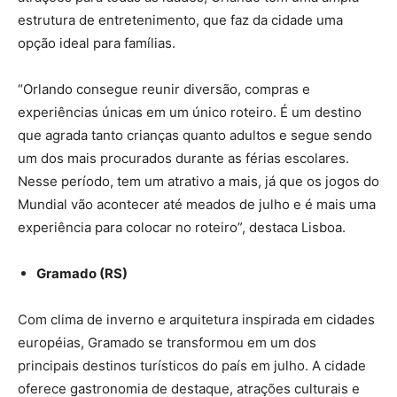
estrutura de entretenimento, que faz da cidade uma
opção ideal para famílias.
“Orlando consegue reunir diversão, compras e
experiências únicas em um único roteiro. É um destino
que agrada tanto crianças quanto adultos e segue sendo
um dos mais procurados durante as férias escolares.
Nesse período, tem um atrativo a mais, já que os jogos do
Mundial vão acontecer até meados de julho e é mais uma
experiência para colocar no roteiro”, destaca Lisboa.
Gramado (RS)
Com clima de inverno e arquitetura inspirada em cidades
européias, Gramado se transformou em um dos
principais destinos turísticos do país em julho. A cidade
oferece gastronomia de destaque, atrações culturais e