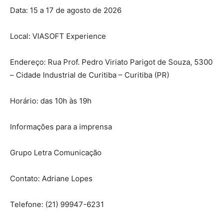
Data: 15 a 17 de agosto de 2026
Local: VIASOFT Experience
Endereço: Rua Prof. Pedro Viriato Parigot de Souza, 5300
– Cidade Industrial de Curitiba – Curitiba (PR)
Horário: das 10h às 19h
Informações para a imprensa
Grupo Letra Comunicação
Contato: Adriane Lopes
Telefone: (21) 99947-6231