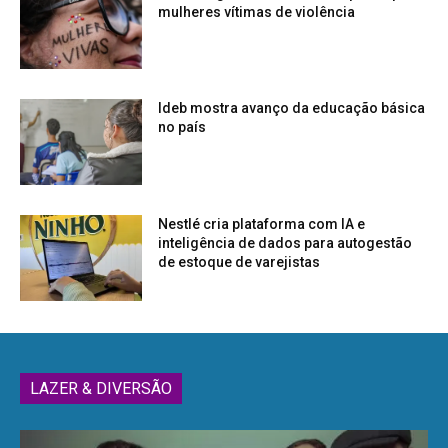
mulheres vítimas de violência
Ideb mostra avanço da educação básica
no país
Nestlé cria plataforma com IA e
inteligência de dados para autogestão
de estoque de varejistas
LAZER & DIVERSÃO