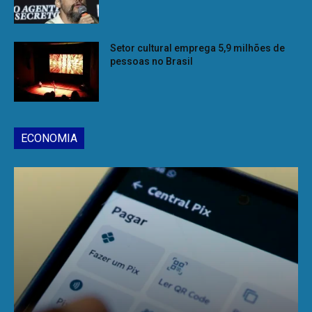
Setor cultural emprega 5,9 milhões de
pessoas no Brasil
ECONOMIA