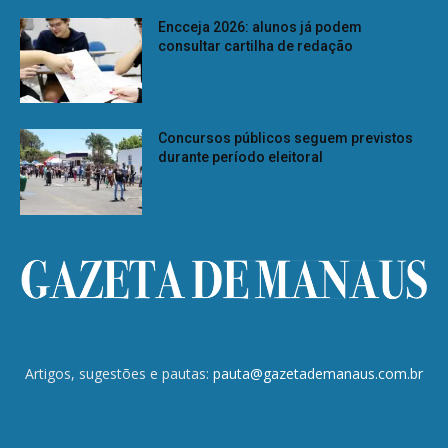
Encceja 2026: alunos já podem
consultar cartilha de redação
Concursos públicos seguem previstos
durante período eleitoral
Artigos, sugestões e pautas:
pauta@gazetademanaus.com.br