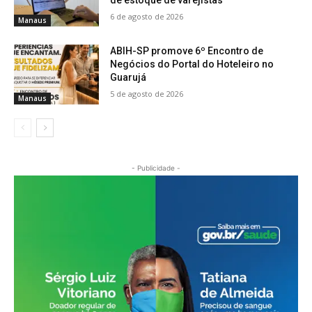
6 de agosto de 2026
Manaus
ABIH-SP promove 6º Encontro de
Negócios do Portal do Hoteleiro no
Guarujá
5 de agosto de 2026
Manaus
- Publicidade -