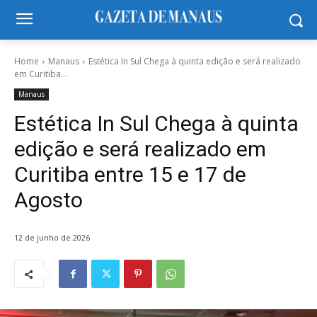
Home
Manaus
Estética In Sul Chega à quinta edição e será realizado
em Curitiba...
Manaus
Estética In Sul Chega à quinta
edição e será realizado em
Curitiba entre 15 e 17 de
Agosto
12 de junho de 2026