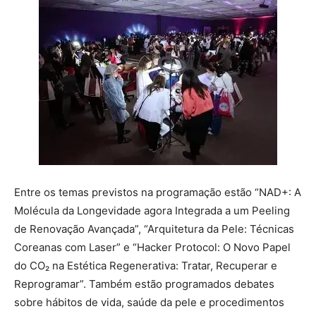
Entre os temas previstos na programação estão “NAD+: A
Molécula da Longevidade agora Integrada a um Peeling
de Renovação Avançada”, “Arquitetura da Pele: Técnicas
Coreanas com Laser” e “Hacker Protocol: O Novo Papel
do CO₂ na Estética Regenerativa: Tratar, Recuperar e
Reprogramar”. Também estão programados debates
sobre hábitos de vida, saúde da pele e procedimentos