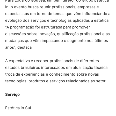
Para Eduardo Gouvêa, também diretor do Grupo Estética
In, o evento busca reunir profissionais, empresas e
especialistas em torno de temas que vêm influenciando a
evolução dos serviços e tecnologias aplicadas à estética.
“A programação foi estruturada para promover
discussões sobre inovação, qualificação profissional e as
mudanças que vêm impactando o segmento nos últimos
anos”, destaca.
A expectativa é receber profissionais de diferentes
estados brasileiros interessados em atualização técnica,
troca de experiências e conhecimento sobre novas
tecnologias, produtos e serviços relacionados ao setor.
Serviço
Estética in Sul