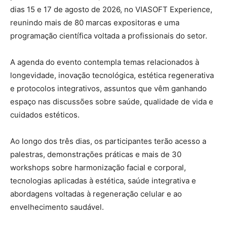
dias 15 e 17 de agosto de 2026, no VIASOFT Experience,
reunindo mais de 80 marcas expositoras e uma
programação científica voltada a profissionais do setor.
A agenda do evento contempla temas relacionados à
longevidade, inovação tecnológica, estética regenerativa
e protocolos integrativos, assuntos que vêm ganhando
espaço nas discussões sobre saúde, qualidade de vida e
cuidados estéticos.
Ao longo dos três dias, os participantes terão acesso a
palestras, demonstrações práticas e mais de 30
workshops sobre harmonização facial e corporal,
tecnologias aplicadas à estética, saúde integrativa e
abordagens voltadas à regeneração celular e ao
envelhecimento saudável.