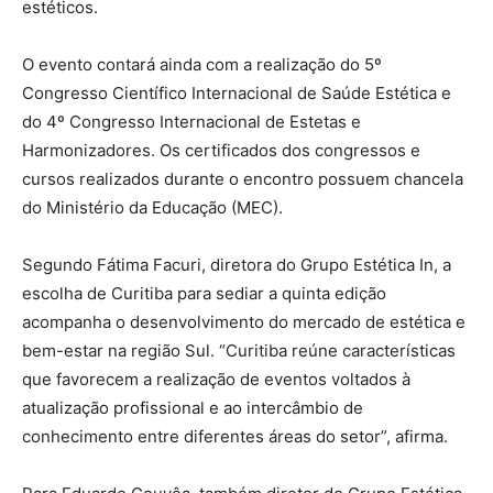
estéticos.
O evento contará ainda com a realização do 5º
Congresso Científico Internacional de Saúde Estética e
do 4º Congresso Internacional de Estetas e
Harmonizadores. Os certificados dos congressos e
cursos realizados durante o encontro possuem chancela
do Ministério da Educação (MEC).
Segundo Fátima Facuri, diretora do Grupo Estética In, a
escolha de Curitiba para sediar a quinta edição
acompanha o desenvolvimento do mercado de estética e
bem-estar na região Sul. “Curitiba reúne características
que favorecem a realização de eventos voltados à
atualização profissional e ao intercâmbio de
conhecimento entre diferentes áreas do setor”, afirma.