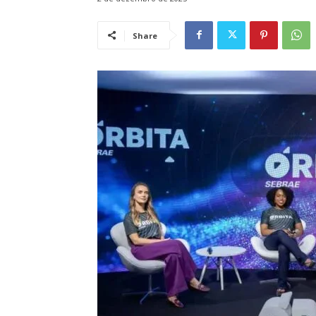
Share