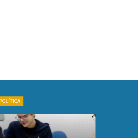
POLÍTICA