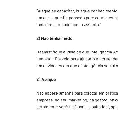
Busque se capacitar, busque conhecimento
um curso que foi pensado para aquele está
tanta familiaridade com o assunto.”
2) Não tenha medo
Desmistifique a ideia de que Inteligência Art
humano. “Ela veio para ajudar o empreended
em atividades em que a inteligência social n
3) Aplique
Não espere amanhã para colocar em prática
empresa, no seu marketing, na gestão, na 
certamente você terá bons resultados”, apo