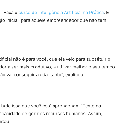
. “Faça o
curso de Inteligência Artificial na Prática
. É
gio inicial, para aquele empreendedor que não tem
ificial não é para você, que ela veio para substituir o
or a ser mais produtivo, a utilizar melhor o seu tempo
ão vai conseguir ajudar tanto”, explicou.
 tudo isso que você está aprendendo. “Teste na
capacidade de gerir os recursos humanos. Assim,
ntou.