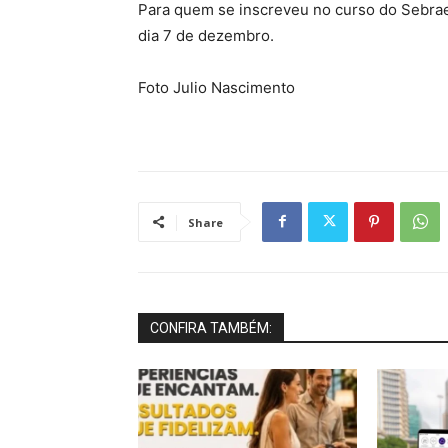
Para quem se inscreveu no curso do Sebrae
dia 7 de dezembro.
Foto Julio Nascimento
Share
CONFIRA TAMBÉM: