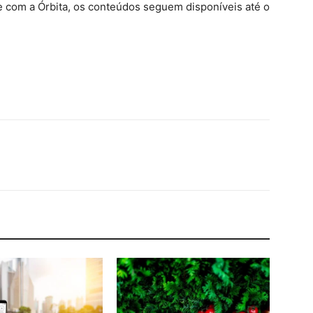
 com a Órbita, os conteúdos seguem disponíveis até o