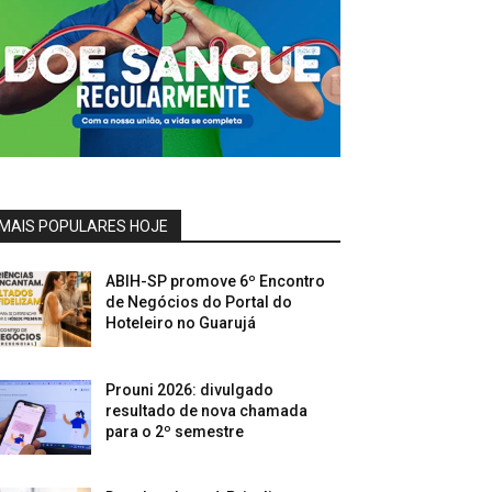
MAIS POPULARES HOJE
ABIH-SP promove 6º Encontro
de Negócios do Portal do
Hoteleiro no Guarujá
Prouni 2026: divulgado
resultado de nova chamada
para o 2º semestre