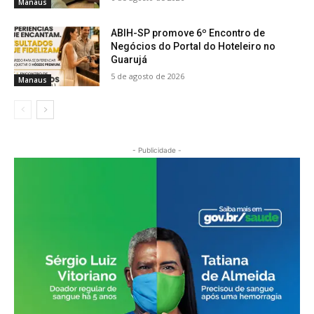
Manaus
ABIH-SP promove 6º Encontro de
Negócios do Portal do Hoteleiro no
Guarujá
5 de agosto de 2026
Manaus
- Publicidade -