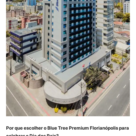
Por que escolher o Blue Tree Premium Florianópolis para
celebrar o Dia dos Pais?