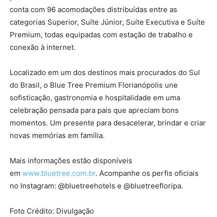
conta com 96 acomodações distribuídas entre as
categorias Superior, Suíte Júnior, Suíte Executiva e Suíte
Premium, todas equipadas com estação de trabalho e
conexão à internet.
Localizado em um dos destinos mais procurados do Sul
do Brasil, o Blue Tree Premium Florianópolis une
sofisticação, gastronomia e hospitalidade em uma
celebração pensada para pais que apreciam bons
momentos. Um presente para desacelerar, brindar e criar
novas memórias em família.
Mais informações estão disponíveis
em
www.bluetree.com.br
. Acompanhe os perfis oficiais
no Instagram: @bluetreehotels e @bluetreefloripa.
Foto Crédito: Divulgação