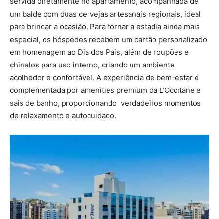
servida diretamente no apartamento, acompanhada de
um balde com duas cervejas artesanais regionais, ideal
para brindar a ocasião. Para tornar a estadia ainda mais
especial, os hóspedes recebem um cartão personalizado
em homenagem ao Dia dos Pais, além de roupões e
chinelos para uso interno, criando um ambiente
acolhedor e confortável. A experiência de bem-estar é
complementada por amenities premium da L’Occitane e
sais de banho, proporcionando verdadeiros momentos
de relaxamento e autocuidado.