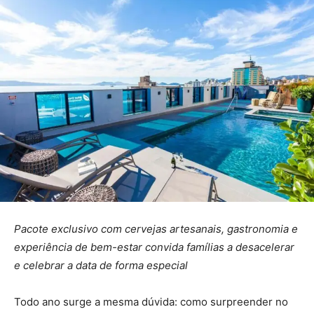
Pacote exclusivo com cervejas artesanais, gastronomia e
experiência de bem-estar convida famílias a desacelerar
e celebrar a data de forma especial
Todo ano surge a mesma dúvida: como surpreender no