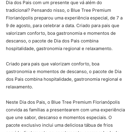
Dia dos Pais com um presente que vá além do
tradicional? Pensando nisso, o Blue Tree Premium
Florianópolis preparou uma experiência especial, de 7 a
9 de agosto, para celebrar a data. Criado para pais que
valorizam conforto, boa gastronomia e momentos de
descanso, o pacote de Dia dos Pais combina
hospitalidade, gastronomia regional e relaxamento.
Criado para pais que valorizam conforto, boa
gastronomia e momentos de descanso, o pacote de Dia
dos Pais combina hospitalidade, gastronomia regional e
relaxamento.
Neste Dia dos Pais, o Blue Tree Premium Florianópolis
convida as famílias a presentearem com uma experiência
que une sabor, descanso e momentos especiais. O
pacote exclusivo inclui uma deliciosa tábua de frios