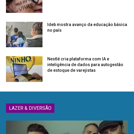
Ideb mostra avanço da educação básica
no país
Nestlé cria plataforma com IA e
inteligência de dados para autogestão
de estoque de varejistas
LAZER & DIVERSÃO