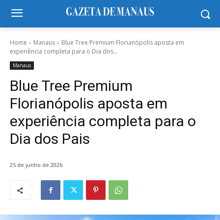
Home
Manaus
Blue Tree Premium Florianópolis aposta em
experiência completa para o Dia dos...
Manaus
Blue Tree Premium
Florianópolis aposta em
experiência completa para o
Dia dos Pais
25 de junho de 2026