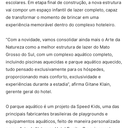
escolares. Em etapa final de construção, a nova estrutura
vai compor um espaço infantil de lazer completo, capaz
de transformar o momento de brincar em uma
experiência memorável dentro do complexo hoteleiro.
“Com a novidade, vamos consolidar ainda mais o Arte da
Natureza como a melhor estrutura de lazer do Mato
Grosso do Sul, com um complexo aquático completo,
incluindo piscinas aquecidas e parque aquático aquecido,
tudo pensado exclusivamente para os hóspedes,
proporcionando mais conforto, exclusividade e
experiências durante a estadia”, afirma Gitane Klain,
gerente geral do hotel.
O parque aquático é um projeto da Speed Kids, uma das
principais fabricantes brasileiras de playgrounds e
equipamentos aquáticos, feito de maneira personalizada