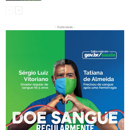
- Publicidade -