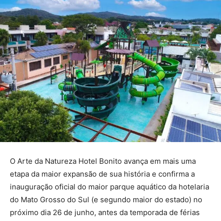
O Arte da Natureza Hotel Bonito avança em mais uma
etapa da maior expansão de sua história e confirma a
inauguração oficial do maior parque aquático da hotelaria
do Mato Grosso do Sul (e segundo maior do estado) no
próximo dia 26 de junho, antes da temporada de férias