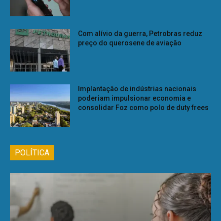
Com alívio da guerra, Petrobras reduz
preço do querosene de aviação
Implantação de indústrias nacionais
poderiam impulsionar economia e
consolidar Foz como polo de duty frees
POLÍTICA