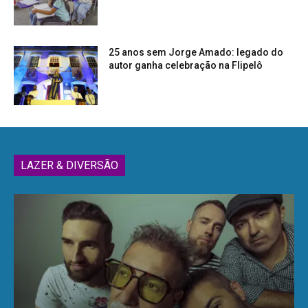
25 anos sem Jorge Amado: legado do
autor ganha celebração na Flipelô
LAZER & DIVERSÃO