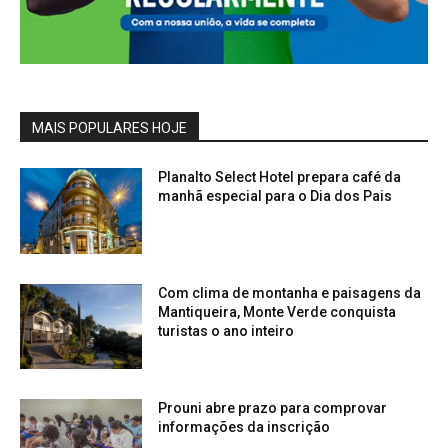
MAIS POPULARES HOJE
Planalto Select Hotel prepara café da
manhã especial para o Dia dos Pais
Com clima de montanha e paisagens da
Mantiqueira, Monte Verde conquista
turistas o ano inteiro
Prouni abre prazo para comprovar
informações da inscrição