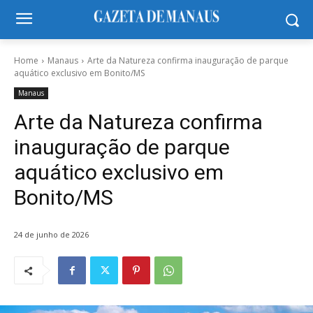
Home
Manaus
Arte da Natureza confirma inauguração de parque
aquático exclusivo em Bonito/MS
Manaus
Arte da Natureza confirma
inauguração de parque
aquático exclusivo em
Bonito/MS
24 de junho de 2026