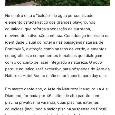
No centro está o “baldão” de água personalizado,
elemento característico dos grandes playgrounds
aquáticos, que reforça a sensação de surpresa,
movimento e diversão contínua. Com design inspirado na
identidade visual do hotel e nas paisagens naturais de
Bonito/MS, a atração combina tons de verde, elementos
cenográficos e componentes temáticos que dialogam
com o conceito de lazer integrado à natureza. O novo
parque aquático será exclusivo para hóspedes do Arte da
Natureza Hotel Bonito e não estará aberto para day use.
Em março deste ano, o Arte da Natureza inaugurou a Ala
Diamond, formada por 46 suítes de alto padrão com
piscina privativa na varanda, duas piscinas externas
aquecidas (incluindo a maior piscina suspensa do Brasil),