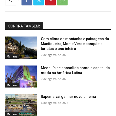
CONFIRA TAMBÉM:
Com clima de montanha e paisagens da
Mantiqueira, Monte Verde conquista
turistas o ano inteiro
7 de agosto de 2026
Manaus
Medellín se consolida como a capital da
moda na América Latina
7 de agosto de 2026
Manaus
Itapema vai ganhar novo cinema
6 de agosto de 2026
Manaus