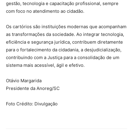
gestão, tecnologia e capacitação profissional, sempre
com foco no atendimento ao cidadão.
Os cartórios são instituições modernas que acompanham
as transformações da sociedade. Ao integrar tecnologia,
eficiência e segurança jurídica, contribuem diretamente
para o fortalecimento da cidadania, a desjudicialização,
contribuindo com a Justiça para a consolidação de um
sistema mais acessível, ágil e efetivo.
Otávio Margarida
Presidente da Anoreg/SC
Foto Crédito: Divulgação