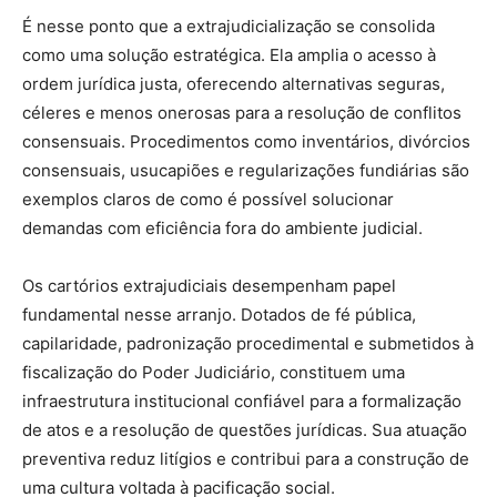
É nesse ponto que a extrajudicialização se consolida
como uma solução estratégica. Ela amplia o acesso à
ordem jurídica justa, oferecendo alternativas seguras,
céleres e menos onerosas para a resolução de conflitos
consensuais. Procedimentos como inventários, divórcios
consensuais, usucapiões e regularizações fundiárias são
exemplos claros de como é possível solucionar
demandas com eficiência fora do ambiente judicial.
Os cartórios extrajudiciais desempenham papel
fundamental nesse arranjo. Dotados de fé pública,
capilaridade, padronização procedimental e submetidos à
fiscalização do Poder Judiciário, constituem uma
infraestrutura institucional confiável para a formalização
de atos e a resolução de questões jurídicas. Sua atuação
preventiva reduz litígios e contribui para a construção de
uma cultura voltada à pacificação social.