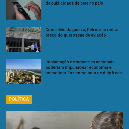
da publicidade de bets no país
Com alívio da guerra, Petrobras reduz
preço do querosene de aviação
Implantação de indústrias nacionais
poderiam impulsionar economia e
consolidar Foz como polo de duty frees
POLÍTICA