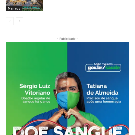
Manaus
- Publicidade -