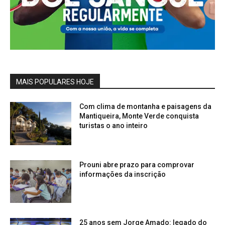
MAIS POPULARES HOJE
Com clima de montanha e paisagens da
Mantiqueira, Monte Verde conquista
turistas o ano inteiro
Prouni abre prazo para comprovar
informações da inscrição
25 anos sem Jorge Amado: legado do