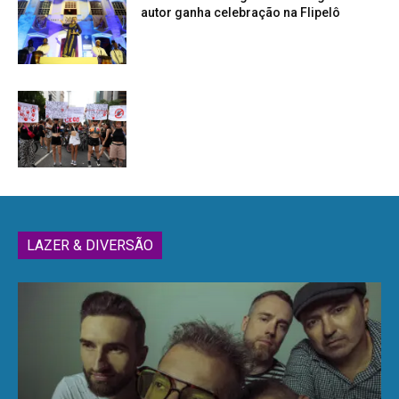
autor ganha celebração na Flipelô
LAZER & DIVERSÃO