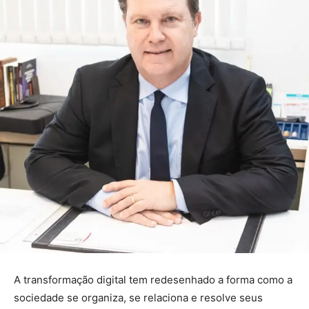
A transformação digital tem redesenhado a forma como a
sociedade se organiza, se relaciona e resolve seus