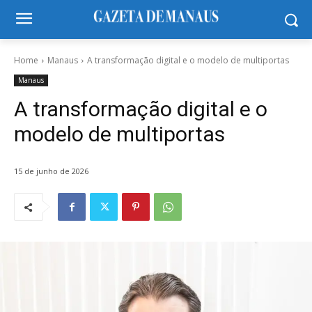
Home
Manaus
A transformação digital e o modelo de multiportas
Manaus
A transformação digital e o
modelo de multiportas
15 de junho de 2026