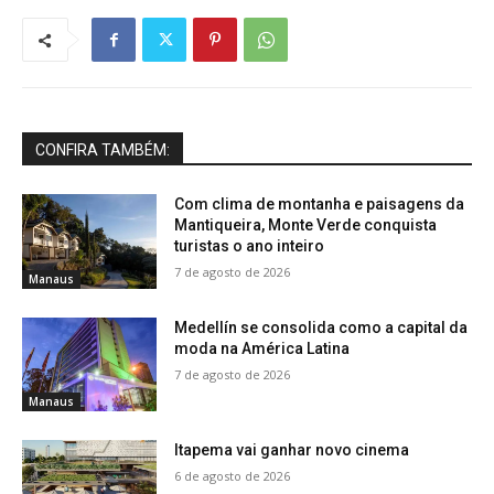
CONFIRA TAMBÉM:
Com clima de montanha e paisagens da
Mantiqueira, Monte Verde conquista
turistas o ano inteiro
7 de agosto de 2026
Manaus
Medellín se consolida como a capital da
moda na América Latina
7 de agosto de 2026
Manaus
Itapema vai ganhar novo cinema
6 de agosto de 2026