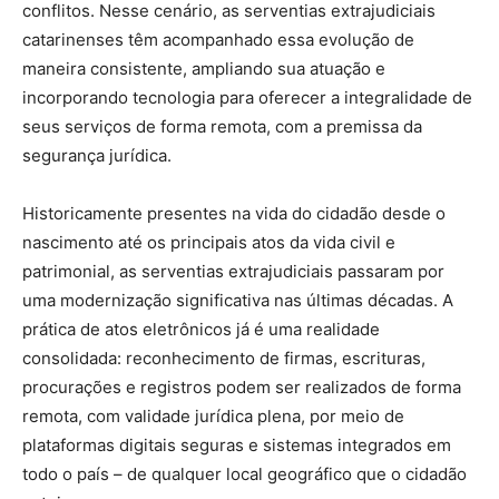
conflitos. Nesse cenário, as serventias extrajudiciais
catarinenses têm acompanhado essa evolução de
maneira consistente, ampliando sua atuação e
incorporando tecnologia para oferecer a integralidade de
seus serviços de forma remota, com a premissa da
segurança jurídica.
Historicamente presentes na vida do cidadão desde o
nascimento até os principais atos da vida civil e
patrimonial, as serventias extrajudiciais passaram por
uma modernização significativa nas últimas décadas. A
prática de atos eletrônicos já é uma realidade
consolidada: reconhecimento de firmas, escrituras,
procurações e registros podem ser realizados de forma
remota, com validade jurídica plena, por meio de
plataformas digitais seguras e sistemas integrados em
todo o país – de qualquer local geográfico que o cidadão