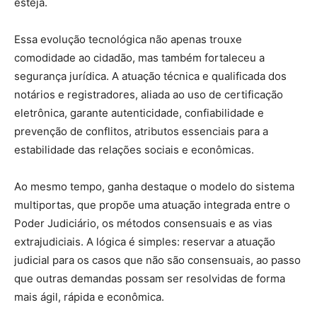
esteja.
Essa evolução tecnológica não apenas trouxe
comodidade ao cidadão, mas também fortaleceu a
segurança jurídica. A atuação técnica e qualificada dos
notários e registradores, aliada ao uso de certificação
eletrônica, garante autenticidade, confiabilidade e
prevenção de conflitos, atributos essenciais para a
estabilidade das relações sociais e econômicas.
Ao mesmo tempo, ganha destaque o modelo do sistema
multiportas, que propõe uma atuação integrada entre o
Poder Judiciário, os métodos consensuais e as vias
extrajudiciais. A lógica é simples: reservar a atuação
judicial para os casos que não são consensuais, ao passo
que outras demandas possam ser resolvidas de forma
mais ágil, rápida e econômica.