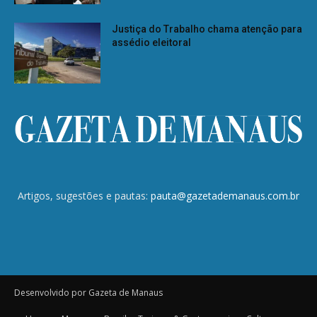
Justiça do Trabalho chama atenção para
assédio eleitoral
Artigos, sugestões e pautas:
pauta@gazetademanaus.com.br
Desenvolvido por Gazeta de Manaus