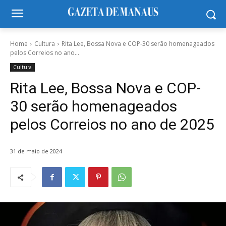
Home
Cultura
Rita Lee, Bossa Nova e COP-30 serão homenageados
pelos Correios no ano...
Cultura
Rita Lee, Bossa Nova e COP-
30 serão homenageados
pelos Correios no ano de 2025
31 de maio de 2024