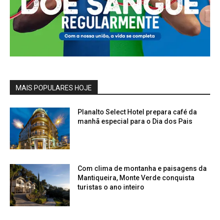
MAIS POPULARES HOJE
Planalto Select Hotel prepara café da
manhã especial para o Dia dos Pais
Com clima de montanha e paisagens da
Mantiqueira, Monte Verde conquista
turistas o ano inteiro