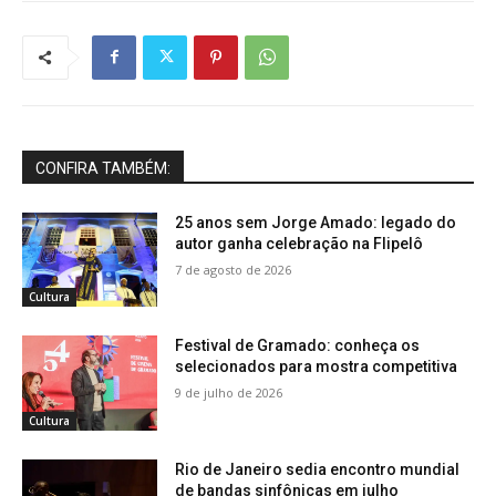
CONFIRA TAMBÉM:
25 anos sem Jorge Amado: legado do
autor ganha celebração na Flipelô
7 de agosto de 2026
Cultura
Festival de Gramado: conheça os
selecionados para mostra competitiva
9 de julho de 2026
Cultura
Rio de Janeiro sedia encontro mundial
de bandas sinfônicas em julho