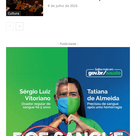
8 de julho de 2026
Cultura
- Publicidade -