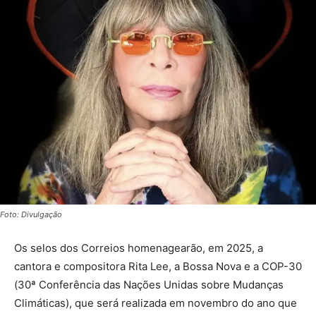
Foto: Divulgação
Os selos dos Correios homenagearão, em 2025, a
cantora e compositora Rita Lee, a Bossa Nova e a COP-30
(30ª Conferência das Nações Unidas sobre Mudanças
Climáticas), que será realizada em novembro do ano que