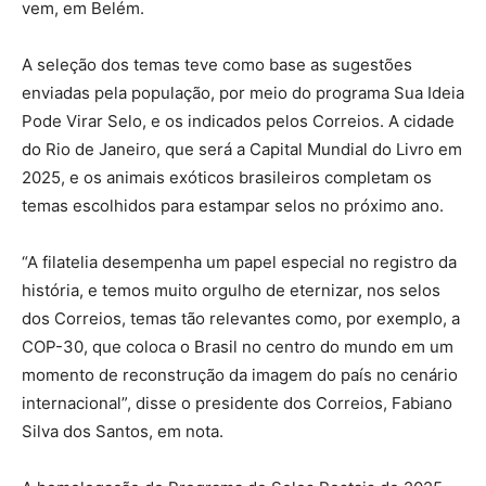
vem, em Belém.
A seleção dos temas teve como base as sugestões
enviadas pela população, por meio do programa Sua Ideia
Pode Virar Selo, e os indicados pelos Correios. A cidade
do Rio de Janeiro, que será a Capital Mundial do Livro em
2025, e os animais exóticos brasileiros completam os
temas escolhidos para estampar selos no próximo ano.
“A filatelia desempenha um papel especial no registro da
história, e temos muito orgulho de eternizar, nos selos
dos Correios, temas tão relevantes como, por exemplo, a
COP-30, que coloca o Brasil no centro do mundo em um
momento de reconstrução da imagem do país no cenário
internacional”, disse o presidente dos Correios, Fabiano
Silva dos Santos, em nota.