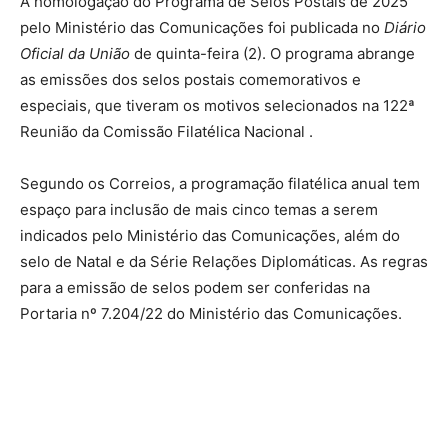
A homologação do Programa de Selos Postais de 2025
pelo Ministério das Comunicações foi publicada no
Diário
Oficial da União
de quinta-feira (2). O programa abrange
as emissões dos selos postais comemorativos e
especiais, que tiveram os motivos selecionados na 122ª
Reunião da Comissão Filatélica Nacional .
Segundo os Correios, a programação filatélica anual tem
espaço para inclusão de mais cinco temas a serem
indicados pelo Ministério das Comunicações, além do
selo de Natal e da Série Relações Diplomáticas. As regras
para a emissão de selos podem ser conferidas na
Portaria nº 7.204/22 do Ministério das Comunicações.