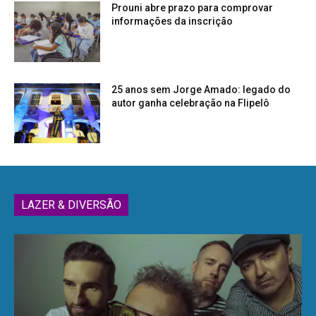
Prouni abre prazo para comprovar
informações da inscrição
25 anos sem Jorge Amado: legado do
autor ganha celebração na Flipelô
LAZER & DIVERSÃO