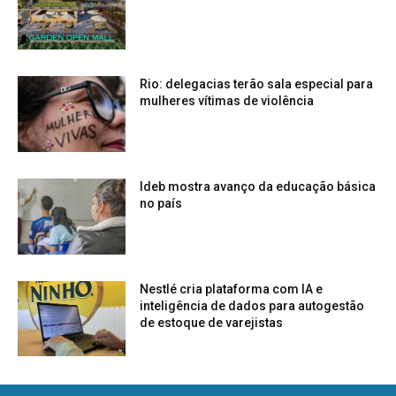
Rio: delegacias terão sala especial para
mulheres vítimas de violência
Ideb mostra avanço da educação básica
no país
Nestlé cria plataforma com IA e
inteligência de dados para autogestão
de estoque de varejistas