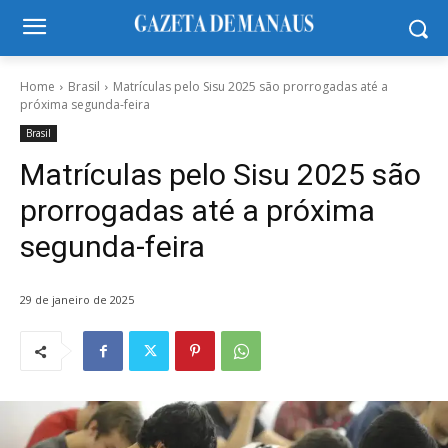
Home
Brasil
Matrículas pelo Sisu 2025 são prorrogadas até a
próxima segunda-feira
Brasil
Matrículas pelo Sisu 2025 são
prorrogadas até a próxima
segunda-feira
29 de janeiro de 2025