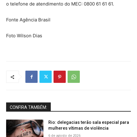
o telefone de atendimento do MEC: 0800 61 61 61.
Fonte Agência Brasil
Foto Wilson Dias
CONFIRA TAMBÉM:
Rio: delegacias terão sala especial para
mulheres vítimas de violência
6 de agosto de 2026