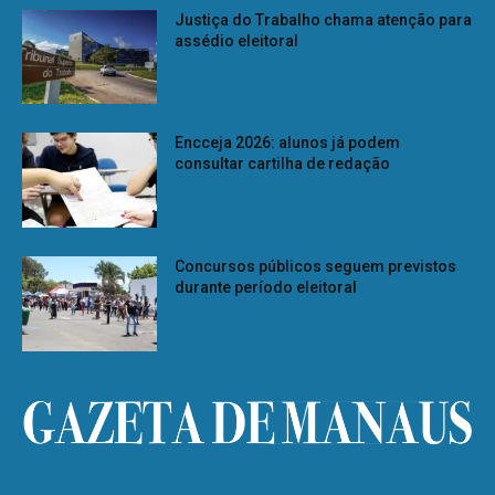
Justiça do Trabalho chama atenção para
assédio eleitoral
Encceja 2026: alunos já podem
consultar cartilha de redação
Concursos públicos seguem previstos
durante período eleitoral