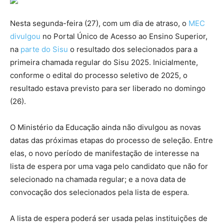
Nesta segunda-feira (27), com um dia de atraso, o
MEC
divulgou
no Portal Único de Acesso ao Ensino Superior,
na
parte do Sisu
o resultado dos selecionados para a
primeira chamada regular do Sisu 2025. Inicialmente,
conforme o edital do processo seletivo de 2025, o
resultado estava previsto para ser liberado no domingo
(26).
O Ministério da Educação ainda não divulgou as novas
datas das próximas etapas do processo de seleção. Entre
elas, o novo período de manifestação de interesse na
lista de espera por uma vaga pelo candidato que não for
selecionado na chamada regular; e a nova data de
convocação dos selecionados pela lista de espera.
A lista de espera poderá ser usada pelas instituições de