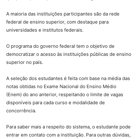
A maioria das instituições participantes são da rede
federal de ensino superior, com destaque para
universidades e institutos federais.
O programa do governo federal tem o objetivo de
democratizar o acesso às instituições públicas de ensino
superior no país.
A seleção dos estudantes é feita com base na média das
notas obtidas no Exame Nacional do Ensino Médio
(Enem) do ano anterior, respeitando o limite de vagas
disponíveis para cada curso e modalidade de
concorrência.
Para saber mais a respeito do sistema, o estudante pode
entrar em contato com a instituição. Para outras dúvidas,