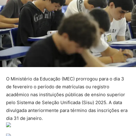
O Ministério da Educação (MEC) prorrogou para o dia 3
de fevereiro o período de matrículas ou registro
acadêmico nas instituições públicas de ensino superior
pelo Sistema de Seleção Unificada (Sisu) 2025. A data
divulgada anteriormente para término das inscrições era
dia 31 de janeiro.