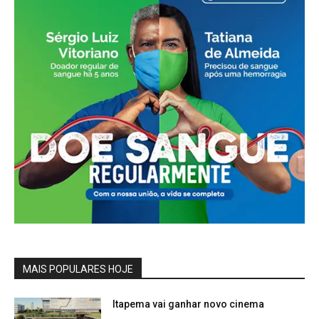
MAIS POPULARES HOJE
Itapema vai ganhar novo cinema