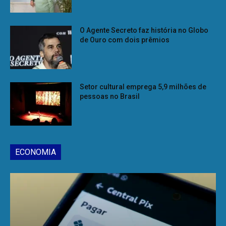
O Agente Secreto faz história no Globo
de Ouro com dois prêmios
Setor cultural emprega 5,9 milhões de
pessoas no Brasil
ECONOMIA