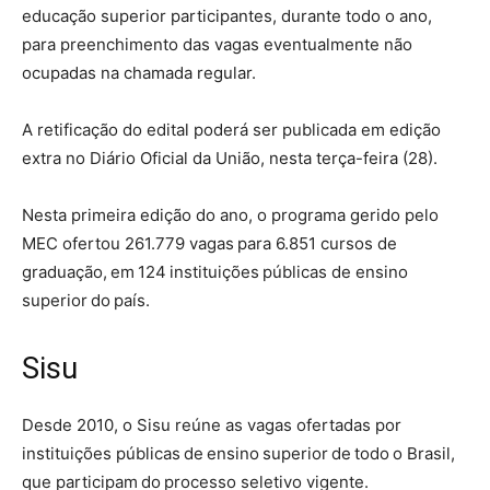
educação superior participantes, durante todo o ano,
para preenchimento das vagas eventualmente não
ocupadas na chamada regular.
A retificação do edital poderá ser publicada em edição
extra no Diário Oficial da União, nesta terça-feira (28).
Nesta primeira edição do ano, o programa gerido pelo
MEC ofertou 261.779 vagas para 6.851 cursos de
graduação, em 124 instituições públicas de ensino
superior do país.
Sisu
Desde 2010, o Sisu reúne as vagas ofertadas por
instituições públicas de ensino superior de todo o Brasil,
que participam do processo seletivo vigente.