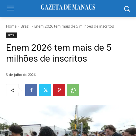
Home
Brasil
Enem 2026 tem mais de 5 milhões de inscritos
Brasil
Enem 2026 tem mais de 5
milhões de inscritos
3 de julho de 2026