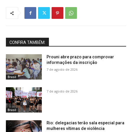
CONFIRA TAMBÉM:
Prouni abre prazo para comprovar
informações da inscrição
7 de agosto de 2026
Brasil
7 de agosto de 2026
Brasil
Rio: delegacias terão sala especial para
mulheres vítimas de violência