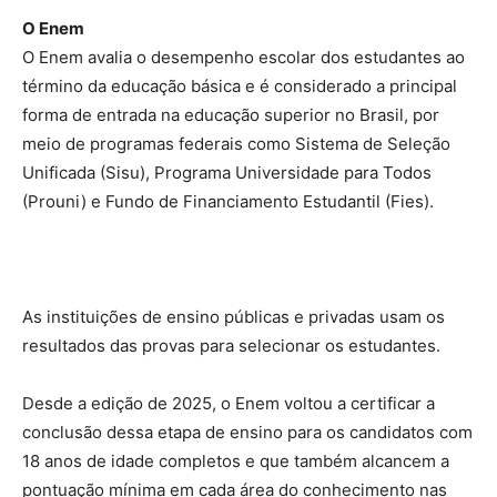
O Enem
O Enem avalia o desempenho escolar dos estudantes ao
término da educação básica e é considerado a principal
forma de entrada na educação superior no Brasil, por
meio de programas federais como Sistema de Seleção
Unificada (Sisu), Programa Universidade para Todos
(Prouni) e Fundo de Financiamento Estudantil (Fies).
As instituições de ensino públicas e privadas usam os
resultados das provas para selecionar os estudantes.
Desde a edição de 2025, o Enem voltou a certificar a
conclusão dessa etapa de ensino para os candidatos com
18 anos de idade completos e que também alcancem a
pontuação mínima em cada área do conhecimento nas