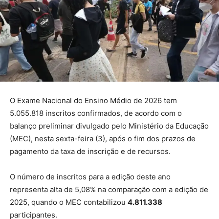
O Exame Nacional do Ensino Médio de 2026 tem
5.055.818 inscritos confirmados, de acordo com o
balanço preliminar divulgado pelo Ministério da Educação
(MEC), nesta sexta-feira (3), após o fim dos prazos de
pagamento da taxa de inscrição e de recursos.
O número de inscritos para a edição deste ano
representa alta de 5,08% na comparação com a edição de
2025, quando o MEC contabilizou
4.811.338
participantes.