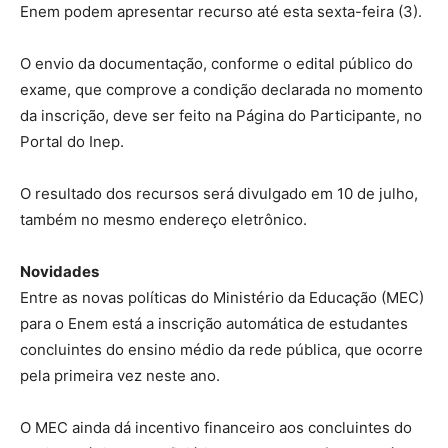
Enem podem apresentar recurso até esta sexta-feira (3).
O envio da documentação, conforme o edital público do
exame, que comprove a condição declarada no momento
da inscrição, deve ser feito na Página do Participante, no
Portal do Inep.
O resultado dos recursos será divulgado em 10 de julho,
também no mesmo endereço eletrônico.
Novidades
Entre as novas políticas do Ministério da Educação (MEC)
para o Enem está a inscrição automática de estudantes
concluintes do ensino médio da rede pública, que ocorre
pela primeira vez neste ano.
O MEC ainda dá incentivo financeiro aos concluintes do