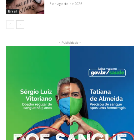
6 de agosto de 2026
Brasil
- Publicidade -