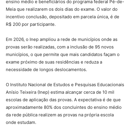
ensino médio e beneficiários do programa federal Pé-de-
Meia que realizarem os dois dias do exame. O valor do
incentivo conclusão, depositado em parcela única, é de
R$ 200 por participante.
Em 2026, o Inep ampliou a rede de municípios onde as
provas serão realizadas, com a inclusão de 95 novos
municípios, o que permite que mais candidatos façam o
exame próximo de suas residências e reduza a
necessidade de longos deslocamentos.
O Instituto Nacional de Estudos e Pesquisas Educacionais
Anísio Teixeira (Inep) estima alcançar cerca de 10 mil
escolas de aplicação das provas. A expectativa é de que
aproximadamente 80% dos concluintes do ensino médio
da rede pública realizem as provas na própria escola
onde estudam.