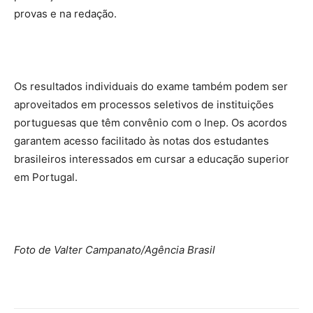
provas e na redação.
Os resultados individuais do exame também podem ser
aproveitados em processos seletivos de instituições
portuguesas que têm convênio com o Inep. Os acordos
garantem acesso facilitado às notas dos estudantes
brasileiros interessados em cursar a educação superior
em Portugal.
Foto de Valter Campanato/Agência Brasil