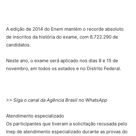
A edição de 2014 do Enem mantém o recorde absoluto
de inscritos da história do exame, com 8.722.290 de
candidatos.
Neste ano, o exame será aplicado nos dias 8 e 15 de
novembro, em todos os estados e no Distrito Federal.
>> Siga o canal da Agência Brasil no WhatsApp
Atendimento especializado
Os participantes que tiveram a solicitação recusada pelo
Inep de atendimento especializado durante as provas do