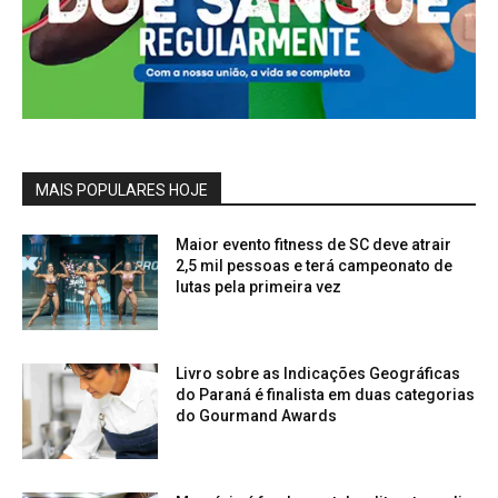
MAIS POPULARES HOJE
Maior evento fitness de SC deve atrair
2,5 mil pessoas e terá campeonato de
lutas pela primeira vez
Livro sobre as Indicações Geográficas
do Paraná é finalista em duas categorias
do Gourmand Awards